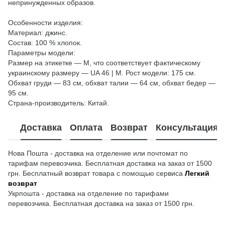
непринужденных образов.
Особенности изделия:
Материал: джинс.
Состав: 100 % хлопок.
Параметры модели:
Размер на этикетке — М, что соответствует фактическому
украинскому размеру — UA 46 | М. Рост модели: 175 см.
Обхват груди — 83 см, обхват талии — 64 см, обхват бедер —
95 см.
Страна-производитель: Китай.
Доставка
Оплата
Возврат
Консультация
Нова Пошта - доставка на отделение или почтомат по
тарифам перевозчика. Бесплатная доставка на заказ от 1500
грн. Бесплатный возврат товара с помощью сервиса
Легкий
возврат
Укрпошта - доставка на отделение по тарифами
перевозчика. Бесплатная доставка на заказ от 1500 грн.