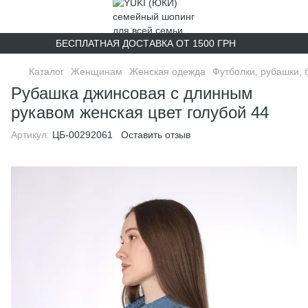
БЕСПЛАТНАЯ ДОСТАВКА ОТ 1500 ГРН
Каталог
Женщинам
Женская одежда
Футболки, рубашки, 
Рубашка джинсовая с длинным
рукавом женская цвет голубой 44
Артикул:
ЦБ-00292061
Оставить отзыв