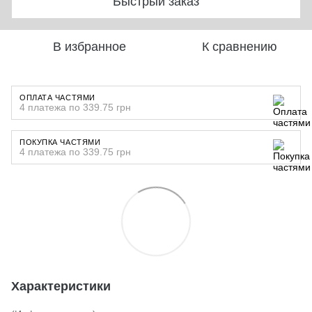
Быстрый заказ
В избранное
К сравнению
ОПЛАТА ЧАСТЯМИ
4 платежа по 339.75 грн
ПОКУПКА ЧАСТЯМИ
4 платежа по 339.75 грн
Характеристики