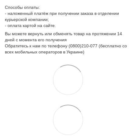
Способы оплаты:
- наложенный платёж при получении заказа в отделении
курьерской компании;
- оплата картой на сайте.
Вы можете вернуть или обменять товар на протяжении 14
дней с момента его получения
Обратитесь к нам по телефону (0800)210-077 (бесплатно со
всех мобильных операторов в Украине)