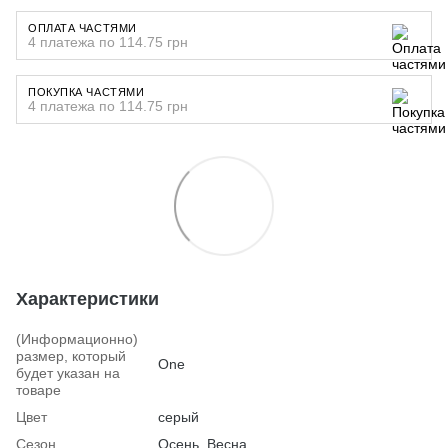
ОПЛАТА ЧАСТЯМИ
4 платежа по 114.75 грн
ПОКУПКА ЧАСТЯМИ
4 платежа по 114.75 грн
Характеристики
(Информационно)
размер, который
One
будет указан на
товаре
Цвет
серый
Сезон
Осень, Весна