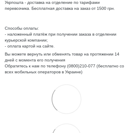
Укрпошта - доставка на отделение по тарифами
перевозчика. Бесплатная доставка на заказ от 1500 грн.
Способы оплаты:
- наложенный платёж при получении заказа в отделении
курьерской компании;
- оплата картой на сайте.
Вы можете вернуть или обменять товар на протяжении 14
дней с момента его получения
Обратитесь к нам по телефону (0800)210-077 (бесплатно со
всех мобильных операторов в Украине)