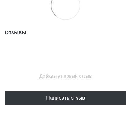
Отзывы
Добавьте первый отзыв
Написать отзыв