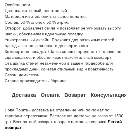
Особенности:
Цвет шапки: серый, однотонный.
Материал изготовления: вязаное полотно.
Состав: 50 % хлопок, 50 % акрил.
Отворот: Добавляет стиля и позволяет регулировать высоту
шапки, обеспечивая идеальную посадку.
Универсальный дизайн: Подходит для различных стилей
одежды - от повседневного до спортивного.
Комфортная посадка: Шапка хорошо прилегает к голове, не
сдавливая ее, и обеспечивает максимальный комфорт.
Эта шапка станет незаменимой в вашем гардеробе для
прохладных дней, сочетая стильный вид и практичность.
Сезон: демисезон.
Страна производитель: Украина.
Доставка
Оплата
Возврат
Консультация
Нова Пошта - доставка на отделение или почтомат по
тарифам перевозчика. Бесплатная доставка на заказ от 1500
грн. Бесплатный возврат товара с помощью сервиса
Легкий
возврат