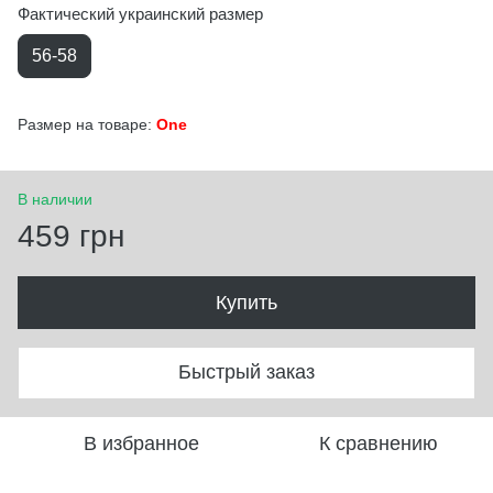
Фактический украинский размер
56-58
Размер на товаре:
One
В наличии
459 грн
Купить
Быстрый заказ
В избранное
К сравнению