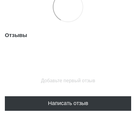
Отзывы
Добавьте первый отзыв
Написать отзыв