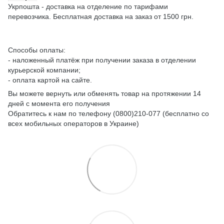
Укрпошта - доставка на отделение по тарифами
перевозчика. Бесплатная доставка на заказ от 1500 грн.
Способы оплаты:
- наложенный платёж при получении заказа в отделении
курьерской компании;
- оплата картой на сайте.
Вы можете вернуть или обменять товар на протяжении 14
дней с момента его получения
Обратитесь к нам по телефону (0800)210-077 (бесплатно со
всех мобильных операторов в Украине)