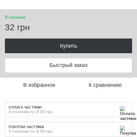
В наличии
32 грн
Купить
Быстрый заказ
В избранное
К сравнению
ОПЛАТА ЧАСТЯМИ
4 платежа по 8.00 грн
ПОКУПКА ЧАСТЯМИ
4 платежа по 8.00 грн