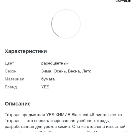
Характеристики
Цвет
разноцветный
Сезон
Зима, Осень, Весна, Лето
Материал
бумага
Бренд
YES
Описание
Тетрадь предметная YES ХИМИЯ Black cat 48 листов клетка
Тетрадь — это специализированная учебная тетрадь,
разработанная для уроков химии. Она изготовлена известной