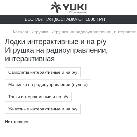
БЕСПЛАТНАЯ ДОСТАВКА ОТ 1500 ГРН
Каталог
Игрушки
Игрушка на радиоуправлении, интерактив
Лодки интерактивные и на р/у
Игрушка на радиоуправлении,
интерактивная
Самолеты интерактивные и на р/у
Машинки на радиоуправлении (пульте)
Танки интерактивные и на р/у
Животные интерактивные и на р/у
Нет товаров