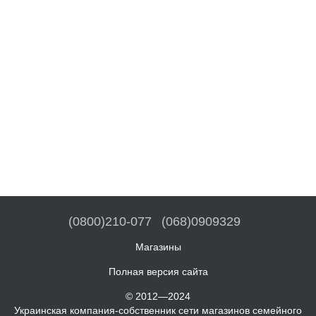
(0800)210-077
(068)0909329
Магазины
Полная версия сайта
© 2012—2024
Украинская компания-собственник сети магазинов семейного