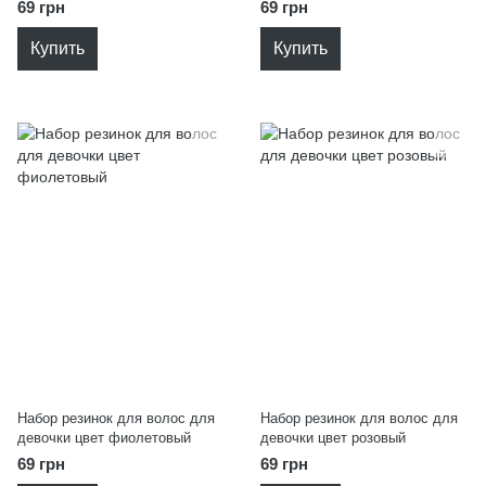
69 грн
69 грн
Купить
Купить
Набор резинок для волос для
Набор резинок для волос для
девочки цвет фиолетовый
девочки цвет розовый
69 грн
69 грн