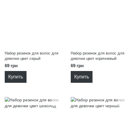
Набор резинок для волос для
Набор резинок для волос для
девочки цвет серый
девочки цвет коричневый
69 грн
69 грн
Купить
Купить