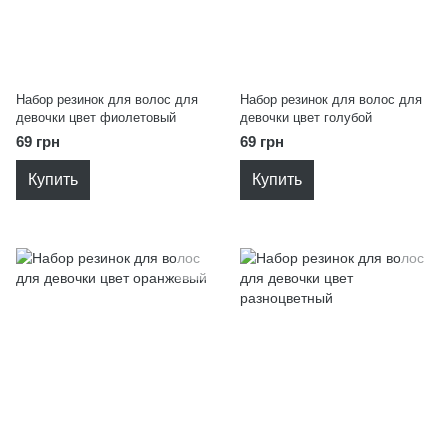
Набор резинок для волос для
Набор резинок для волос для
девочки цвет фиолетовый
девочки цвет голубой
69 грн
69 грн
Купить
Купить