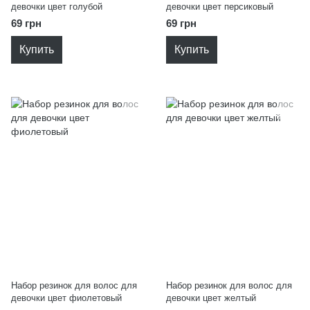
девочки цвет голубой
девочки цвет персиковый
69 грн
69 грн
Купить
Купить
Набор резинок для волос для
Набор резинок для волос для
девочки цвет фиолетовый
девочки цвет желтый