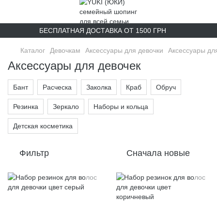
БЕСПЛАТНАЯ ДОСТАВКА ОТ 1500 ГРН
Каталог
Девочкам
Аксессуары для девочки
Аксессуары дл
Аксессуары для девочек
Бант
Расческа
Заколка
Краб
Обруч
Резинка
Зеркало
Наборы и кольца
Детская косметика
Фильтр
Сначала новые