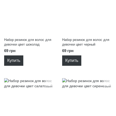
Набор резинок для волос для
Набор резинок для волос для
девочки цвет шоколад
девочки цвет черный
69 грн
69 грн
Купить
Купить