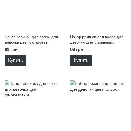
Набор резинок для волос для
Набор резинок для волос для
девочки цвет салатовый
девочки цвет сиреневый
69 грн
69 грн
Купить
Купить