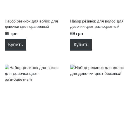
Набор резинок для волос для
Набор резинок для волос для
девочки цвет оранжевый
девочки цвет разноцветный
69 грн
69 грн
Купить
Купить