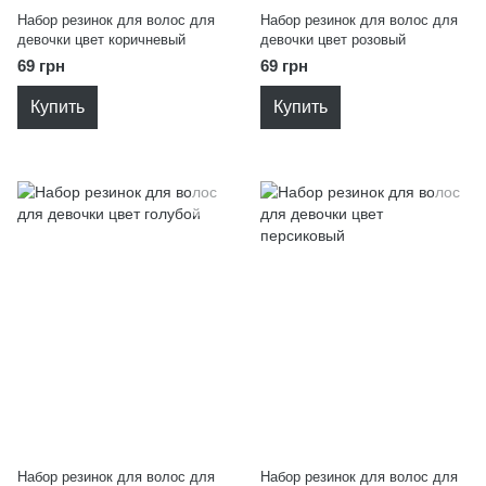
Набор резинок для волос для
Набор резинок для волос для
девочки цвет коричневый
девочки цвет розовый
69 грн
69 грн
Купить
Купить
Набор резинок для волос для
Набор резинок для волос для