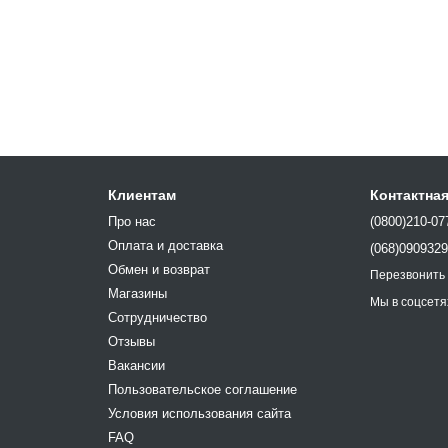
Клиентам
Контактна
Про нас
(0800)210-07
Оплата и доставка
(068)090932
Обмен и возврат
Перезвонить
Магазины
Мы в соцсетя
Сотрудничество
Отзывы
Вакансии
Пользовательское соглашение
Условия использования сайта
FAQ