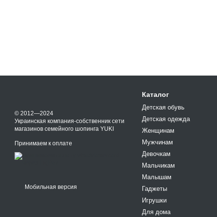
Каталог
Детская обувь
© 2012—2024
Детская одежда
Украинская компания-собственник сети
магазинов семейного шопинга YUKI
Женщинам
Мужчинам
Принимаем к оплате
Девочкам
Мальчикам
Малышам
Мобильная версия
Гаджеты
Игрушки
Для дома