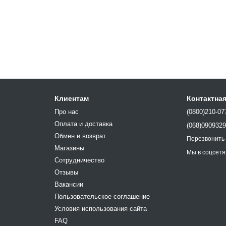
Клиентам
Контактна
Про нас
(0800)210-07
Оплата и доставка
(068)090932
Обмен и возврат
Перезвонить
Магазины
Мы в соцсетя
Сотрудничество
Отзывы
Вакансии
Пользовательское соглашение
Условия использования сайта
FAQ