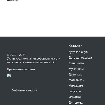
Каталог
Детская обувь
© 2012—2024
Детская одежда
Украинская компания-собственник сети
магазинов семейного шопинга YUKI
Женщинам
Мужчинам
Принимаем к оплате
Девочкам
Мальчикам
Малышам
Мобильная версия
Гаджеты
Игрушки
Для дома