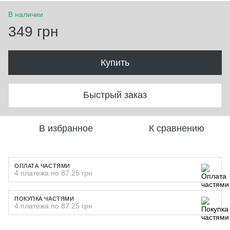
В наличии
349 грн
Купить
Быстрый заказ
В избранное
К сравнению
ОПЛАТА ЧАСТЯМИ
4 платежа по 87.25 грн
ПОКУПКА ЧАСТЯМИ
4 платежа по 87.25 грн