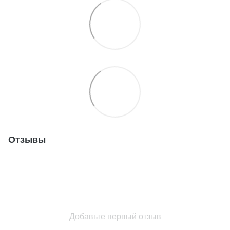
Отзывы
Добавьте первый отзыв