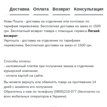
Доставка
Оплата
Возврат
Консультация
Нова Пошта - доставка на отделение или почтомат по
тарифам перевозчика. Бесплатная доставка на заказ от 1500
грн. Бесплатный возврат товара с помощью сервиса
Легкий
возврат
Укрпошта - доставка на отделение по тарифами
перевозчика. Бесплатная доставка на заказ от 1500 грн.
Способы оплаты:
- наложенный платёж при получении заказа в отделении
курьерской компании;
- оплата картой на сайте.
Вы можете вернуть или обменять товар на протяжении 14
дней с момента его получения
Обратитесь к нам по телефону (0800)210-077 (бесплатно со
всех мобильных операторов в Украине)