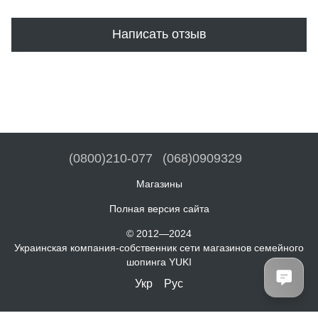
Написать отзыв
(0800)210-077
(068)0909329
Магазины
Полная версия сайта
© 2012—2024
Украинская компания-собственник сети магазинов семейного
шопинга YUKI
Укр
Рус