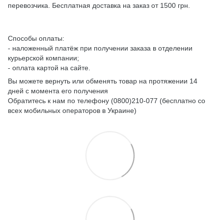
перевозчика. Бесплатная доставка на заказ от 1500 грн.
Способы оплаты:
- наложенный платёж при получении заказа в отделении
курьерской компании;
- оплата картой на сайте.
Вы можете вернуть или обменять товар на протяжении 14
дней с момента его получения
Обратитесь к нам по телефону (0800)210-077 (бесплатно со
всех мобильных операторов в Украине)