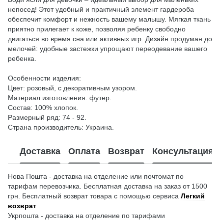
непосед! Этот удобный и практичный элемент гардероба
обеспечит комфорт и нежность вашему малышу. Мягкая ткань
приятно прилегает к коже, позволяя ребенку свободно
двигаться во время сна или активных игр. Дизайн продуман до
мелочей: удобные застежки упрощают переодевание вашего
ребенка.
Особенности изделия:
Цвет: розовый, с декоративным узором.
Материал изготовления: футер.
Состав: 100% хлопок.
Размерный ряд: 74 - 92.
Страна производитель: Украина.
Доставка
Оплата
Возврат
Консультация
Нова Пошта - доставка на отделение или почтомат по
тарифам перевозчика. Бесплатная доставка на заказ от 1500
грн. Бесплатный возврат товара с помощью сервиса
Легкий
возврат
Укрпошта - доставка на отделение по тарифами