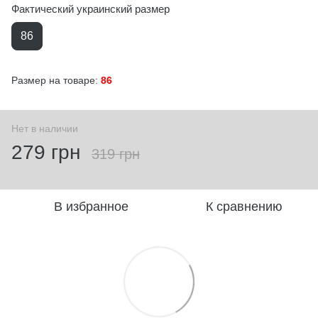
Фактический украинский размер
86
Размер на товаре:
86
Нет в наличии
279 грн
319 грн
В избранное
К сравнению