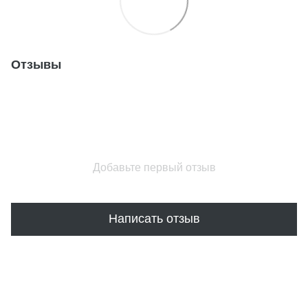
Отзывы
Добавьте первый отзыв
Написать отзыв