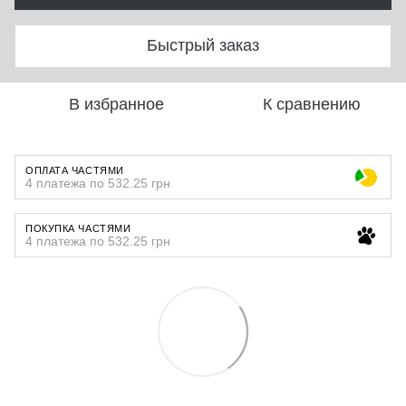
Быстрый заказ
В избранное
К сравнению
ОПЛАТА ЧАСТЯМИ
4 платежа по 532.25 грн
ПОКУПКА ЧАСТЯМИ
4 платежа по 532.25 грн