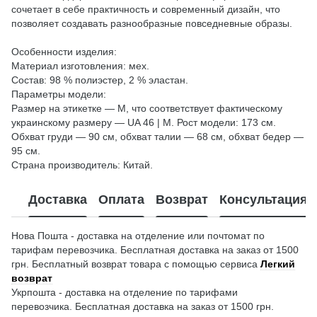
сочетает в себе практичность и современный дизайн, что
позволяет создавать разнообразные повседневные образы.
Особенности изделия:
Материал изготовления: мех.
Состав: 98 % полиэстер, 2 % эластан.
Параметры модели:
Размер на этикетке — М, что соответствует фактическому
украинскому размеру — UA 46 | М. Рост модели: 173 см.
Обхват груди — 90 см, обхват талии — 68 см, обхват бедер —
95 см.
Страна производитель: Китай.
Доставка
Оплата
Возврат
Консультация
Нова Пошта - доставка на отделение или почтомат по
тарифам перевозчика. Бесплатная доставка на заказ от 1500
грн. Бесплатный возврат товара с помощью сервиса
Легкий
возврат
Укрпошта - доставка на отделение по тарифами
перевозчика. Бесплатная доставка на заказ от 1500 грн.