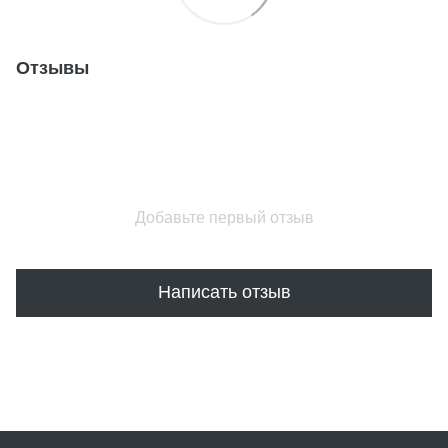
Отзывы
Добавьте первый отзыв
Написать отзыв