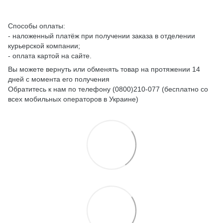
Способы оплаты:
- наложенный платёж при получении заказа в отделении
курьерской компании;
- оплата картой на сайте.
Вы можете вернуть или обменять товар на протяжении 14
дней с момента его получения
Обратитесь к нам по телефону (0800)210-077 (бесплатно со
всех мобильных операторов в Украине)