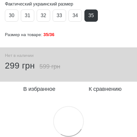
Фактический украинский размер
30
31
32
33
34
35
Размер на товаре:
35/36
Нет в наличии
299 грн
599 грн
В избранное
К сравнению