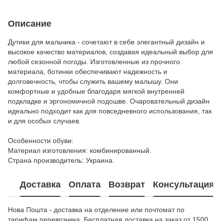
Описание
Дутики для мальчика - сочетают в себе элегантный дизайн и
высокое качество материалов, создавая идеальный выбор для
любой сезонной погоды. Изготовленные из прочного
материала, ботинки обеспечивают надежность и
долговечность, чтобы служить вашему малышу. Они
комфортные и удобные благодаря мягкой внутренней
подкладке и эргономичной подошве. Очаровательный дизайн
идеально подходит как для повседневного использования, так
и для особых случаев.
Особенности обуви:
Материал изготовления: комбинированный.
Страна производитель: Украина.
Доставка
Оплата
Возврат
Консультация
Нова Пошта - доставка на отделение или почтомат по
тарифам перевозчика. Бесплатная доставка на заказ от 1500