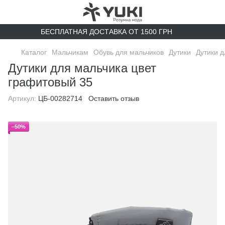
БЕСПЛАТНАЯ ДОСТАВКА ОТ 1500 ГРН
Каталог
Мальчикам
Обувь для мальчиков
Дутики
Дутики д
Дутики для мальчика цвет
графитовый 35
Артикул:
ЦБ-00282714
Оставить отзыв
−50%