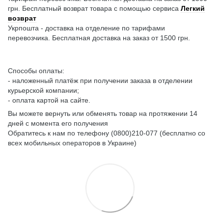
грн. Бесплатный возврат товара с помощью сервиса
Легкий
возврат
Укрпошта - доставка на отделение по тарифами
перевозчика. Бесплатная доставка на заказ от 1500 грн.
Способы оплаты:
- наложенный платёж при получении заказа в отделении
курьерской компании;
- оплата картой на сайте.
Вы можете вернуть или обменять товар на протяжении 14
дней с момента его получения
Обратитесь к нам по телефону (0800)210-077 (бесплатно со
всех мобильных операторов в Украине)