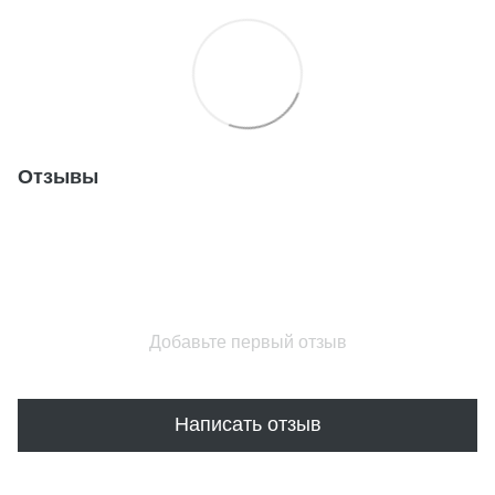
Отзывы
Добавьте первый отзыв
Написать отзыв