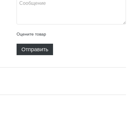
Оцените товар
Отправить