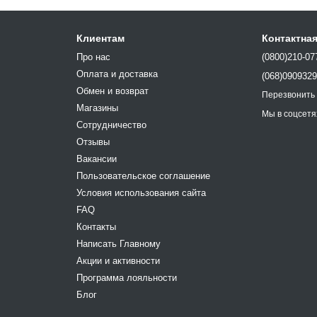
Клиентам
Контактна
Про нас
(0800)210-07
Оплата и доставка
(068)090932
Обмен и возврат
Перезвонить
Магазины
Мы в соцсетя
Сотрудничество
Отзывы
Вакансии
Пользовательское соглашение
Условия использования сайта
FAQ
Контакты
Написать Главному
Акции и активности
Программа лояльности
Блог