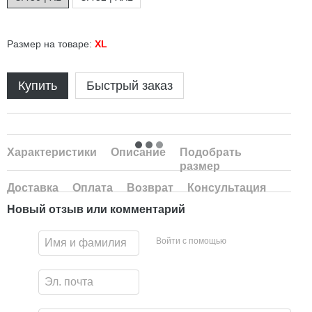
Размер на товаре:
XL
Купить
Быстрый заказ
Характеристики
Описание
Подобрать
размер
Доставка
Оплата
Возврат
Консультация
Новый отзыв или комментарий
Войти с помощью