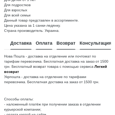
Для подростков
Для взрослых
Для всей семьи
Данный товар представлен в ассортименте.
Цена указана за 1 санки-ледянку.
Страна производитель: Украина.
Доставка
Оплата
Возврат
Консультация
Нова Пошта - доставка на отделение или почтомат по
тарифам перевозчика. Бесплатная доставка на заказ от 1500
грн. Бесплатный возврат товара с помощью сервиса
Легкий
возврат
Укрпошта - доставка на отделение по тарифами
перевозчика. Бесплатная доставка на заказ от 1500 грн.
Способы оплаты:
- наложенный платёж при получении заказа в отделении
курьерской компании;
- оплата картой на сайте.