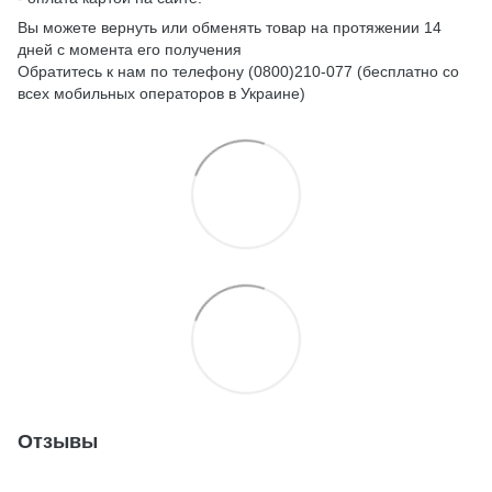
Вы можете вернуть или обменять товар на протяжении 14
дней с момента его получения
Обратитесь к нам по телефону (0800)210-077 (бесплатно со
всех мобильных операторов в Украине)
Отзывы