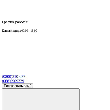
График работы:
Контакт центра 09:00 - 18:00
(0800)210-077
(068)0909329
Перезвонить вам?