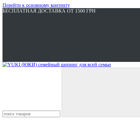
Перейти к основному контенту
БЕСПЛАТНАЯ ДОСТАВКА ОТ 1500 ГРН