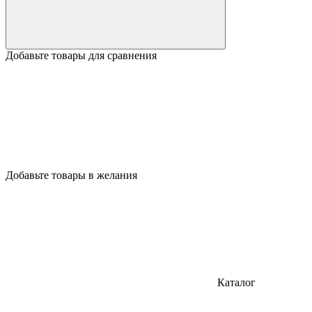
Добавьте товары для сравнения
Добавьте товары в желания
Каталог