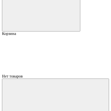
Корзина
Нет товаров