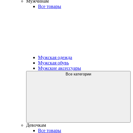
Мужчинам
Все товары
Мужская одежда
Мужская обувь
Мужские аксессуары
Все категории
Девочкам
Все товары