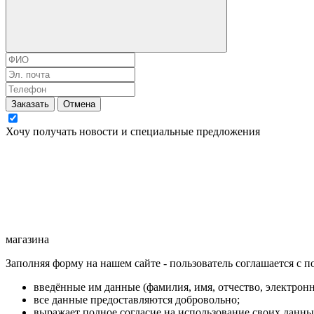
Заказать
Отмена
Хочу получать новости и специальные предложения
магазина
Заполняя форму на нашем сайте - пользователь соглашается с 
введённые им данные (фамилия, имя, отчество, электронн
все данные предоставляются добровольно;
выражает полное согласие на использование своих данн