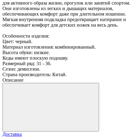
для активного образа жизни, прогулок или занятий спортом.
Они изготовлены из легких и дышащих материалов,
обеспечивающих комфорт даже при длительном ношении.
Мягкая внутренняя подкладка предотвращает натирание и
обеспечивает комфорт для детских ножек на весь день.
Особенности изделия:
Цвет: черный.
Материал изготовления: комбинированный.
Высота обуви: низкие.
Кеды имеют плоскую подошву.
Размерный ряд: 31 - 36.
Сезон: демисезон.
Страна производитель: Китай.
Описание
Доставка