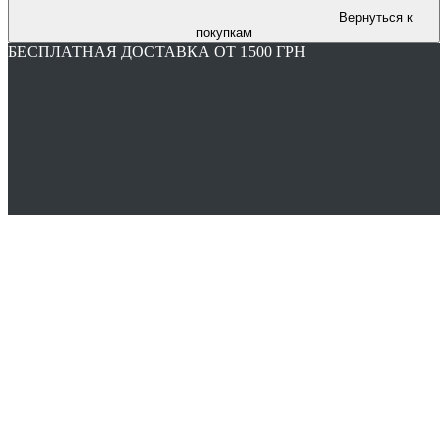
Вернуться к
покупкам
БЕСПЛАТНАЯ ДОСТАВКА ОТ 1500 ГРН