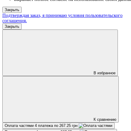
Закрыть
Подтверждая заказ, я принимаю условия
пользовательского
соглашения
.
Закрыть
В избранное
К сравнению
Оплата частями
4 платежа по 267.25 грн