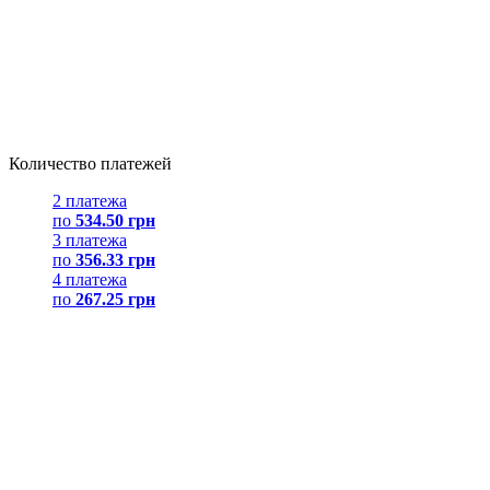
Количество платежей
2 платежа
по
534.50 грн
3 платежа
по
356.33 грн
4 платежа
по
267.25 грн