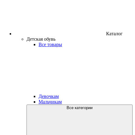
Каталог
Детская обувь
Все товары
Девочкам
Мальчикам
Все категории