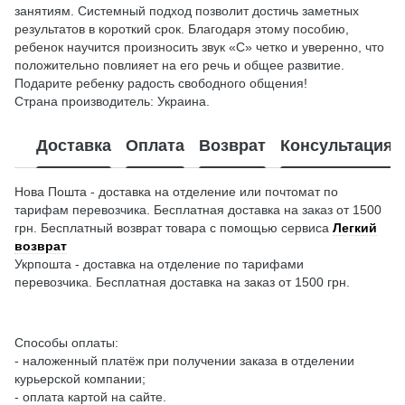
занятиям. Системный подход позволит достичь заметных
результатов в короткий срок. Благодаря этому пособию,
ребенок научится произносить звук «С» четко и уверенно, что
положительно повлияет на его речь и общее развитие.
Подарите ребенку радость свободного общения!
Страна производитель: Украина.
Доставка
Оплата
Возврат
Консультация
Нова Пошта - доставка на отделение или почтомат по
тарифам перевозчика. Бесплатная доставка на заказ от 1500
грн. Бесплатный возврат товара с помощью сервиса
Легкий
возврат
Укрпошта - доставка на отделение по тарифами
перевозчика. Бесплатная доставка на заказ от 1500 грн.
Способы оплаты:
- наложенный платёж при получении заказа в отделении
курьерской компании;
- оплата картой на сайте.