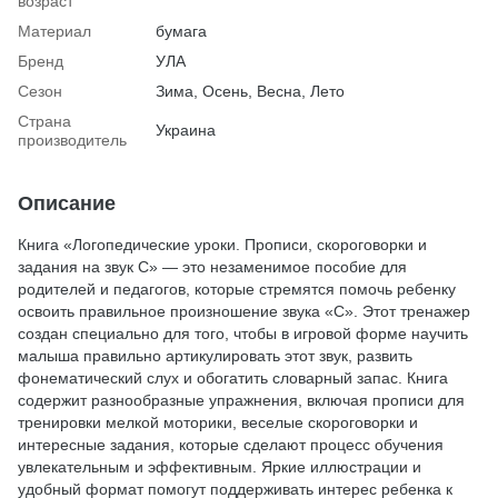
возраст
Материал
бумага
Бренд
УЛА
Сезон
Зима, Осень, Весна, Лето
Страна
Украина
производитель
Описание
Книга «Логопедические уроки. Прописи, скороговорки и
задания на звук С» — это незаменимое пособие для
родителей и педагогов, которые стремятся помочь ребенку
освоить правильное произношение звука «С». Этот тренажер
создан специально для того, чтобы в игровой форме научить
малыша правильно артикулировать этот звук, развить
фонематический слух и обогатить словарный запас. Книга
содержит разнообразные упражнения, включая прописи для
тренировки мелкой моторики, веселые скороговорки и
интересные задания, которые сделают процесс обучения
увлекательным и эффективным. Яркие иллюстрации и
удобный формат помогут поддерживать интерес ребенка к