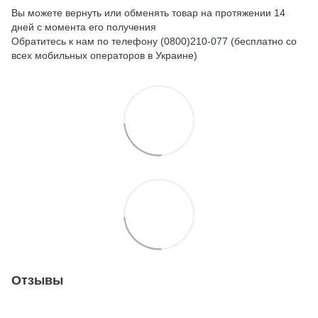
Вы можете вернуть или обменять товар на протяжении 14
дней с момента его получения
Обратитесь к нам по телефону (0800)210-077 (бесплатно со
всех мобильных операторов в Украине)
Отзывы