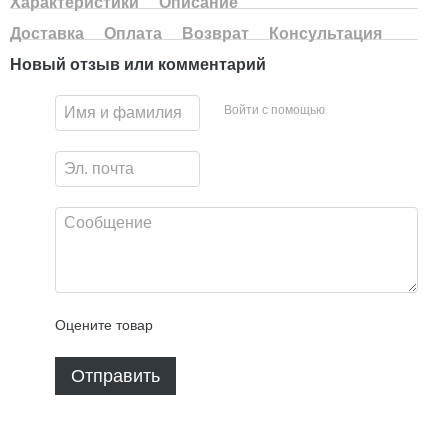
Характеристики
Описание
Доставка
Оплата
Возврат
Консультация
Новый отзыв или комментарий
Войти с помощью
Оцените товар
Отправить