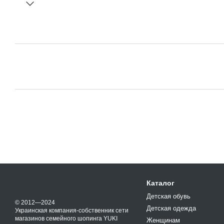
Каталог
Детская обувь
© 2012—2024
Детская одежда
Украинская компания-собственник сети
магазинов семейного шопинга YUKI
Женщинам