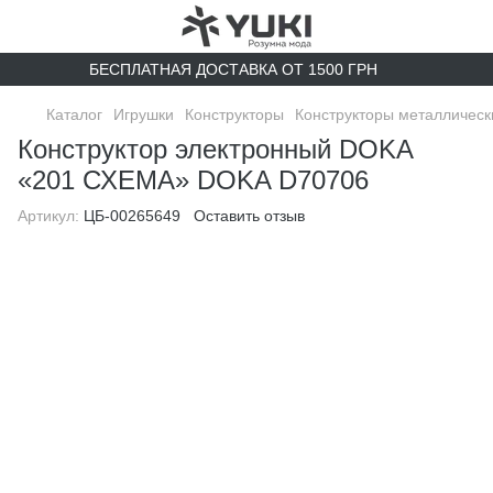
БЕСПЛАТНАЯ ДОСТАВКА ОТ 1500 ГРН
Каталог
Игрушки
Конструкторы
Конструкторы металлическ
Конструктор электронный DOKA
«201 СХЕМА» DOKA D70706
Артикул:
ЦБ-00265649
Оставить отзыв