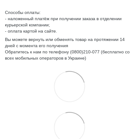
Способы оплаты:
- наложенный платёж при получении заказа в отделении
курьерской компании;
- оплата картой на сайте.
Вы можете вернуть или обменять товар на протяжении 14
дней с момента его получения
Обратитесь к нам по телефону (0800)210-077 (бесплатно со
всех мобильных операторов в Украине)