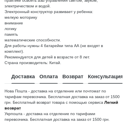
практике освоить азы управления светом, звуком,
электричеством и водой.
Электронный конструктор развивает у ребенка:
мелкую моторику
внимание
логику
память
математические способности.
Для работы нужны 4 батарейки типа АА (не входят в
комплект).
Рекомендуется для детей в возрасте от 8 лет.
Страна производитель: Китай.
Доставка
Оплата
Возврат
Консультация
Нова Пошта - доставка на отделение или почтомат по
тарифам перевозчика. Бесплатная доставка на заказ от 1500
грн. Бесплатный возврат товара с помощью сервиса
Легкий
возврат
Укрпошта - доставка на отделение по тарифами
перевозчика. Бесплатная доставка на заказ от 1500 грн.