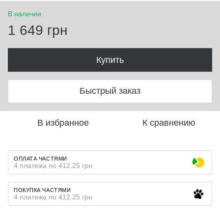
В наличии
1 649 грн
Купить
Быстрый заказ
В избранное
К сравнению
ОПЛАТА ЧАСТЯМИ
4 платежа по 412.25 грн
ПОКУПКА ЧАСТЯМИ
4 платежа по 412.25 грн