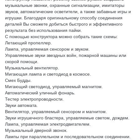
музыкальные звонки, охранные сигнализации, имитаторы
звуков, автоматические осветители, а также забавные игры и
игрушки. Благодаря оригинальному способу соединения
деталей Вы сможете добиться быстрого и эффективного
результата без использования пайки.
С помощью конструктора можно собрать такие схемы:
Летающий пропеллер.
Лампа, управляемая сенсором и звуком.
Управляемые звуки звездных войн, пожарной машины или
скорой помощи.
Музыкальный вентилятор.
Мигающая лампа и светодиод в космосе.
Смех Будды.
Мигающий светодиод, управляемый магнитом.
Автоматический уличный фонарь.
Тестер электропроводности.
Звуки автомата.
Вентилятор, управляемый сенсором и магнитом.
Звуки игрушечного бластера, управляемые светом, дождем.
Лампа, управляемая электродвигателем.
Музыкальный дверной звонок.
Лампы при параллельном и последовательном соединении.