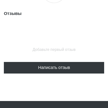
Отзывы
Добавьте первый отзыв
Написать отзыв