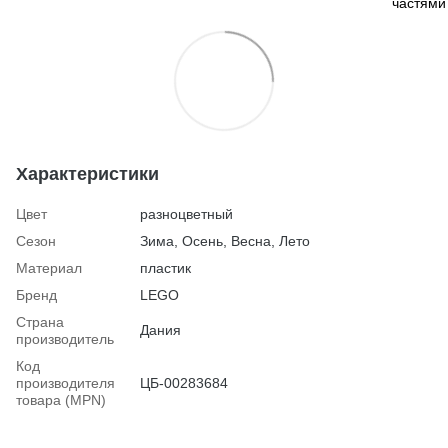
Характеристики
Цвет
разноцветный
Сезон
Зима, Осень, Весна, Лето
Материал
пластик
Бренд
LEGO
Страна
Дания
производитель
Код
производителя
ЦБ-00283684
товара (MPN)