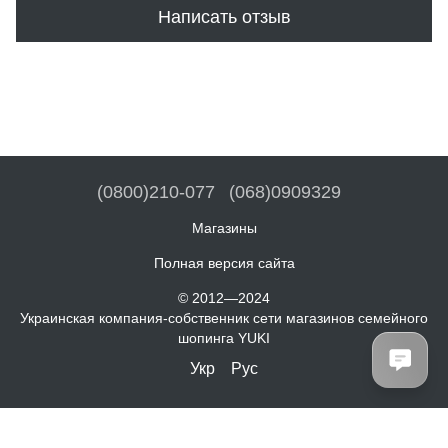
Написать отзыв
(0800)210-077
(068)0909329
Магазины
Полная версия сайта
© 2012—2024
Украинская компания-собственник сети магазинов семейного
шопинга YUKI
Укр
Рус