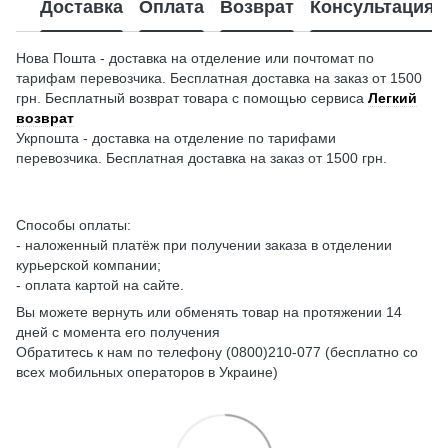
Доставка
Оплата
Возврат
Консультация
Нова Пошта - доставка на отделение или почтомат по
тарифам перевозчика. Бесплатная доставка на заказ от 1500
грн. Бесплатный возврат товара с помощью сервиса
Легкий
возврат
Укрпошта - доставка на отделение по тарифами
перевозчика. Бесплатная доставка на заказ от 1500 грн.
Способы оплаты:
- наложенный платёж при получении заказа в отделении
курьерской компании;
- оплата картой на сайте.
Вы можете вернуть или обменять товар на протяжении 14
дней с момента его получения
Обратитесь к нам по телефону (0800)210-077 (бесплатно со
всех мобильных операторов в Украине)