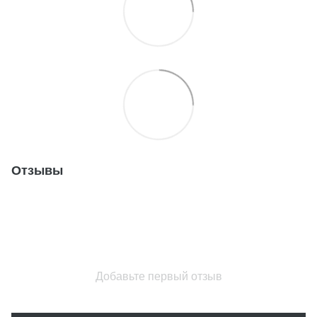
Отзывы
Добавьте первый отзыв