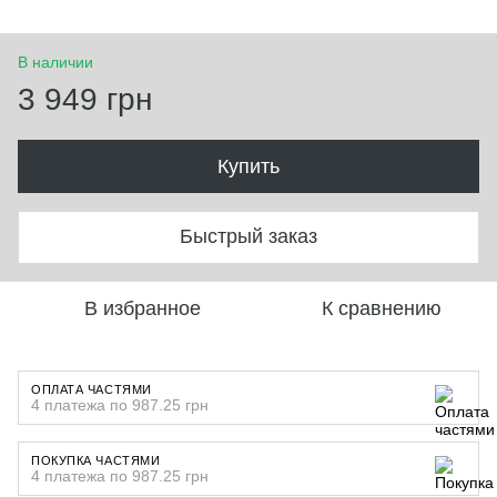
В наличии
3 949 грн
Купить
Быстрый заказ
В избранное
К сравнению
ОПЛАТА ЧАСТЯМИ
4 платежа по 987.25 грн
ПОКУПКА ЧАСТЯМИ
4 платежа по 987.25 грн