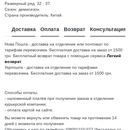
Размерный ряд: 32 - 37.
Сезон: демисезон.
Страна производитель: Китай.
Доставка
Оплата
Возврат
Консультация
Нова Пошта - доставка на отделение или почтомат по
тарифам перевозчика. Бесплатная доставка на заказ от 1500
грн. Бесплатный возврат товара с помощью сервиса
Легкий
возврат
Укрпошта - доставка на отделение по тарифами
перевозчика. Бесплатная доставка на заказ от 1500 грн.
Способы оплаты:
- наложенный платёж при получении заказа в отделении
курьерской компании;
- оплата картой на сайте.
Вы можете вернуть или обменять товар на протяжении 14
дней с момента его получения
Обратитесь к нам по телефону (0800)210-077 (бесплатно со