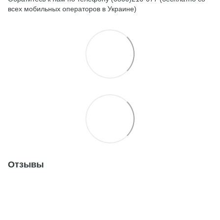
всех мобильных операторов в Украине)
Отзывы