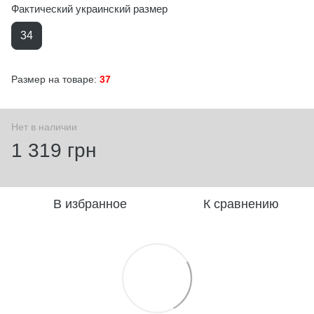
Фактический украинский размер
34
Размер на товаре:
37
Нет в наличии
1 319 грн
В избранное
К сравнению