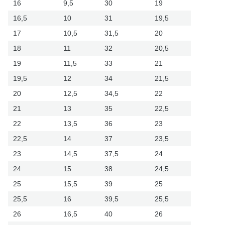
16
9,5
30
19
16,5
10
31
19,5
17
10,5
31,5
20
18
11
32
20,5
19
11,5
33
21
19,5
12
34
21,5
20
12,5
34,5
22
21
13
35
22,5
22
13,5
36
23
22,5
14
37
23,5
23
14,5
37,5
24
24
15
38
24,5
25
15,5
39
25
25,5
16
39,5
25,5
26
16,5
40
26