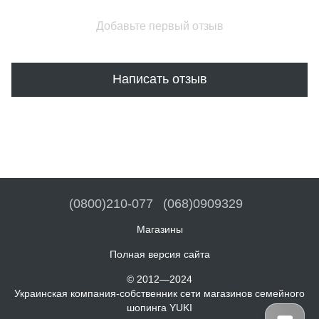
Добавьте первый отзыв
Написать отзыв
(0800)210-077
(068)0909329
Магазины
Полная версия сайта
© 2012—2024
Украинская компания-собственник сети магазинов семейного
шопинга YUKI