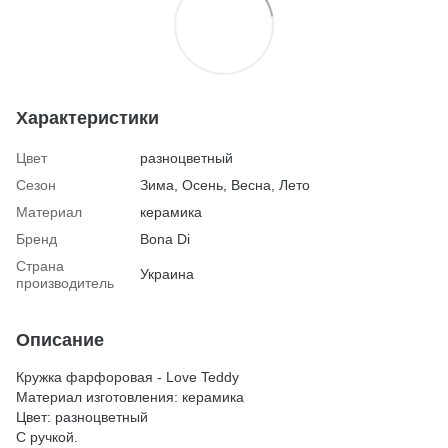
Характеристики
Цвет
разноцветный
Сезон
Зима, Осень, Весна, Лето
Материал
керамика
Бренд
Bona Di
Страна
Украина
производитель
Описание
Кружка фарфоровая - Love Teddy
Материал изготовления: керамика
Цвет: разноцветный
С ручкой.