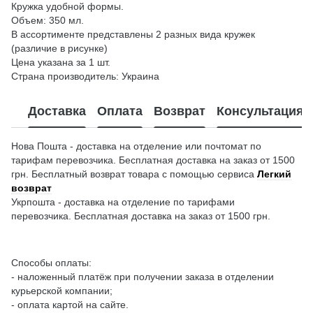
Кружка удобной формы.
Объем: 350 мл.
В ассортименте представлены 2 разных вида кружек
(различие в рисунке)
Цена указана за 1 шт.
Страна производитель: Украина
Доставка
Оплата
Возврат
Консультация
Нова Пошта - доставка на отделение или почтомат по
тарифам перевозчика. Бесплатная доставка на заказ от 1500
грн. Бесплатный возврат товара с помощью сервиса
Легкий
возврат
Укрпошта - доставка на отделение по тарифами
перевозчика. Бесплатная доставка на заказ от 1500 грн.
Способы оплаты:
- наложенный платёж при получении заказа в отделении
курьерской компании;
- оплата картой на сайте.