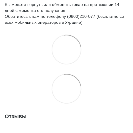
Вы можете вернуть или обменять товар на протяжении 14
дней с момента его получения
Обратитесь к нам по телефону (0800)210-077 (бесплатно со
всех мобильных операторов в Украине)
Отзывы