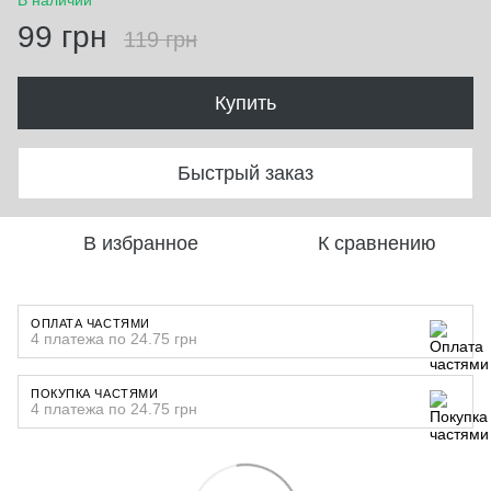
В наличии
99 грн
119 грн
Купить
Быстрый заказ
В избранное
К сравнению
ОПЛАТА ЧАСТЯМИ
4 платежа по 24.75 грн
ПОКУПКА ЧАСТЯМИ
4 платежа по 24.75 грн