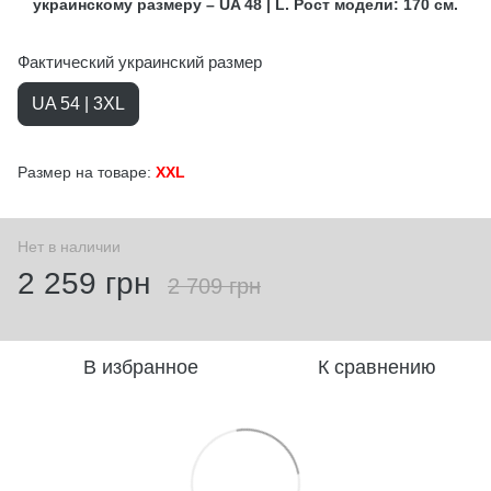
украинскому размеру – UA 48 | L. Рост модели: 170 см.
Фактический украинский размер
UA 54 | 3XL
Размер на товаре:
XXL
Нет в наличии
2 259 грн
2 709 грн
В избранное
К сравнению