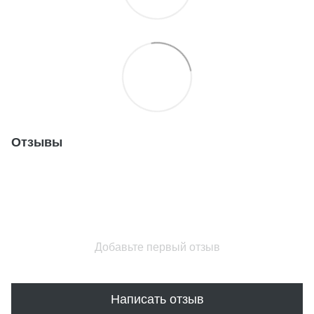
Отзывы
Добавьте первый отзыв
Написать отзыв