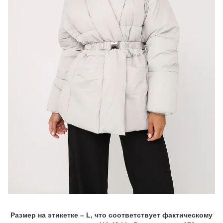
Размер на этикетке – L, что соответствует фактическому