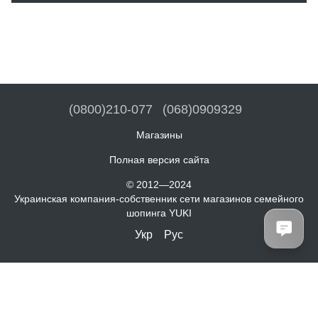
(0800)210-077
(068)0909329
Магазины
Полная версия сайта
© 2012—2024
Украинская компания-собственник сети магазинов семейного
шопинга YUKI
Укр
Рус