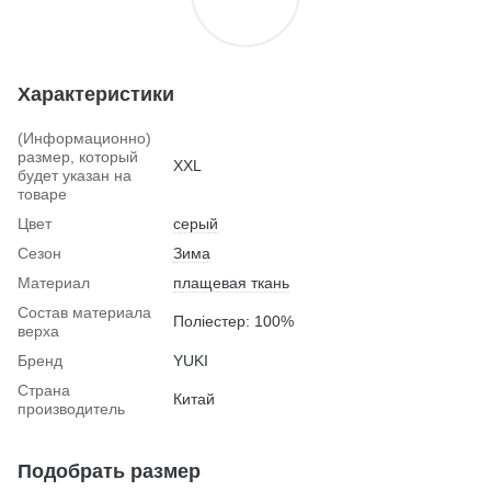
Характеристики
(Информационно)
размер, который
XXL
будет указан на
товаре
Цвет
серый
Сезон
Зима
Материал
плащевая ткань
Состав материала
Поліестер: 100%
верха
Бренд
YUKI
Страна
Китай
производитель
Подобрать размер