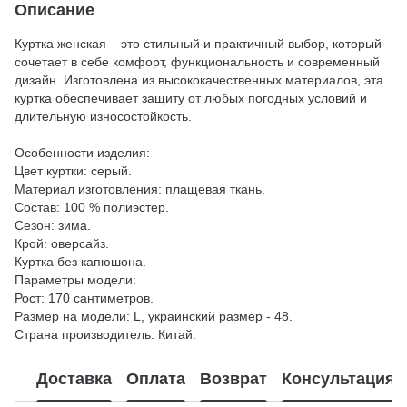
Описание
Куртка женская – это стильный и практичный выбор, который
сочетает в себе комфорт, функциональность и современный
дизайн. Изготовлена из высококачественных материалов, эта
куртка обеспечивает защиту от любых погодных условий и
длительную износостойкость.
Особенности изделия:
Цвет куртки: серый.
Материал изготовления: плащевая ткань.
Состав: 100 % полиэстер.
Сезон: зима.
Крой: оверсайз.
Куртка без капюшона.
Параметры модели:
Рост: 170 сантиметров.
Размер на модели: L, украинский размер - 48.
Страна производитель: Китай.
Доставка
Оплата
Возврат
Консультация