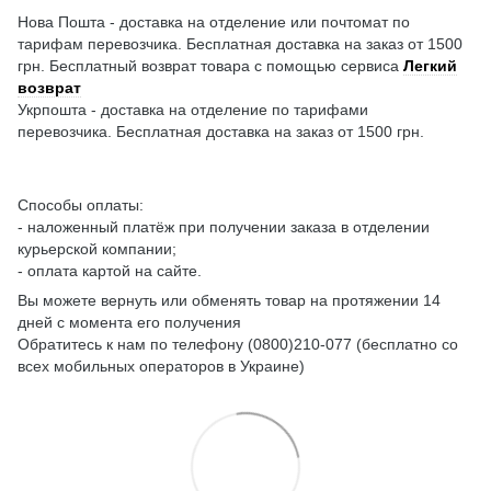
Нова Пошта - доставка на отделение или почтомат по
тарифам перевозчика. Бесплатная доставка на заказ от 1500
грн. Бесплатный возврат товара с помощью сервиса
Легкий
возврат
Укрпошта - доставка на отделение по тарифами
перевозчика. Бесплатная доставка на заказ от 1500 грн.
Способы оплаты:
- наложенный платёж при получении заказа в отделении
курьерской компании;
- оплата картой на сайте.
Вы можете вернуть или обменять товар на протяжении 14
дней с момента его получения
Обратитесь к нам по телефону (0800)210-077 (бесплатно со
всех мобильных операторов в Украине)