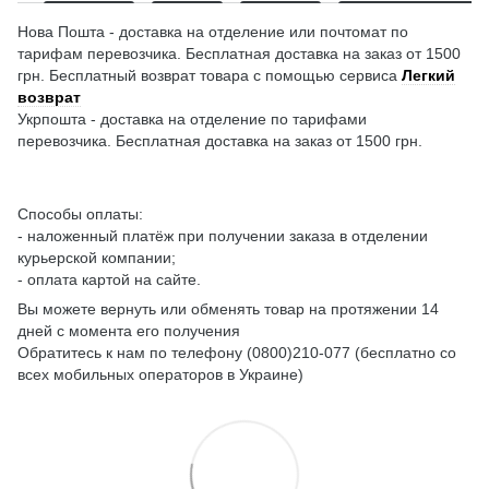
Нова Пошта - доставка на отделение или почтомат по
тарифам перевозчика. Бесплатная доставка на заказ от 1500
грн. Бесплатный возврат товара с помощью сервиса
Легкий
возврат
Укрпошта - доставка на отделение по тарифами
перевозчика. Бесплатная доставка на заказ от 1500 грн.
Способы оплаты:
- наложенный платёж при получении заказа в отделении
курьерской компании;
- оплата картой на сайте.
Вы можете вернуть или обменять товар на протяжении 14
дней с момента его получения
Обратитесь к нам по телефону (0800)210-077 (бесплатно со
всех мобильных операторов в Украине)