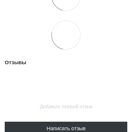
Отзывы
Добавьте первый отзыв
Написать отзыв