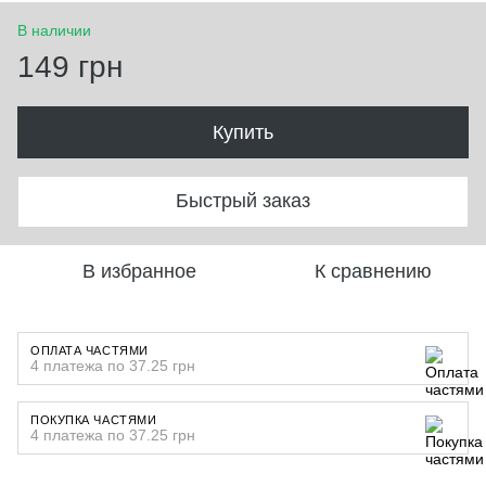
В наличии
149 грн
Купить
Быстрый заказ
В избранное
К сравнению
ОПЛАТА ЧАСТЯМИ
4 платежа по 37.25 грн
ПОКУПКА ЧАСТЯМИ
4 платежа по 37.25 грн