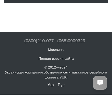
(0800)210-077
(068)0909329
Магазины
Полная версия сайта
© 2012—2024
Украинская компания-собственник сети магазинов семейного
шопинга YUKI
Укр
Рус