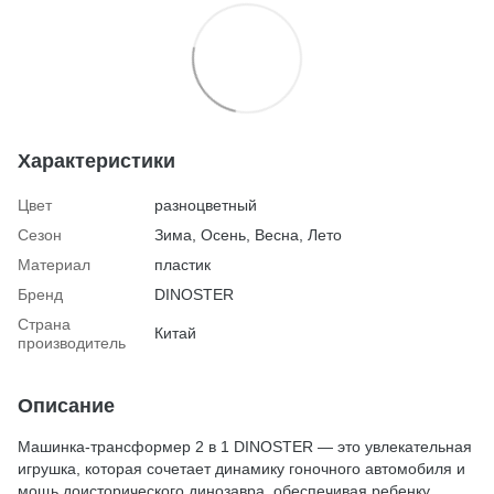
Характеристики
Цвет
разноцветный
Сезон
Зима, Осень, Весна, Лето
Материал
пластик
Бренд
DINOSTER
Страна
Китай
производитель
Описание
Машинка-трансформер 2 в 1 DINOSTER — это увлекательная
игрушка, которая сочетает динамику гоночного автомобиля и
мощь доисторического динозавра, обеспечивая ребенку