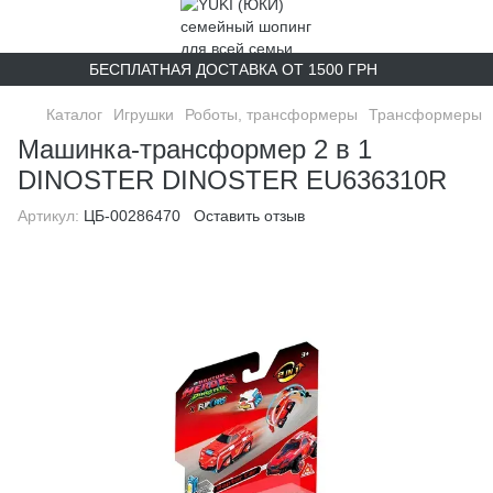
БЕСПЛАТНАЯ ДОСТАВКА ОТ 1500 ГРН
Каталог
Игрушки
Роботы, трансформеры
Трансформеры
Машинка-трансформер 2 в 1
DINOSTER DINOSTER EU636310R
Артикул:
ЦБ-00286470
Оставить отзыв