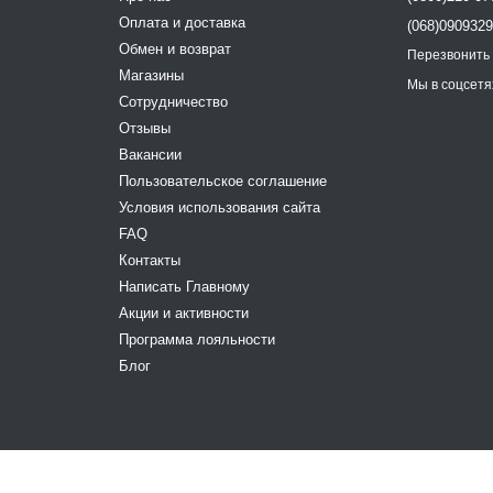
Оплата и доставка
(068)090932
Обмен и возврат
Перезвонить
Магазины
Мы в соцсетя
Сотрудничество
Отзывы
Вакансии
Пользовательское соглашение
Условия использования сайта
FAQ
Контакты
Написать Главному
Акции и активности
Программа лояльности
Блог