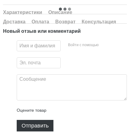
Характеристики
Описание
Доставка
Оплата
Возврат
Консультация
Новый отзыв или комментарий
Войти с помощью
Оцените товар
Отправить