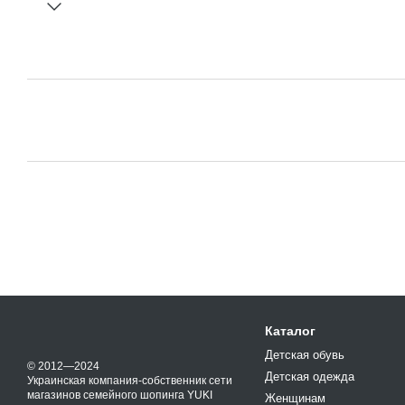
Каталог
Детская обувь
© 2012—2024
Детская одежда
Украинская компания-собственник сети
магазинов семейного шопинга YUKI
Женщинам