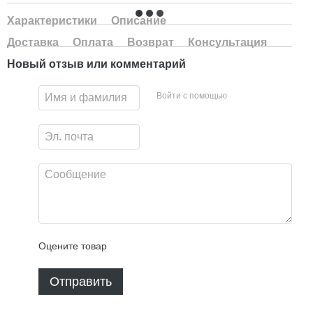
Характеристики
Описание
Доставка
Оплата
Возврат
Консультация
Новый отзыв или комментарий
Войти с помощью
Оцените товар
Отправить