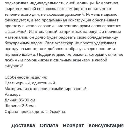
подчеркивая индивидуальность юной модницы. Компактная
ширина и легкий вес позволяют комфортно носить его в
течение всего дня, не сковывая движений. Ремень надежно
фиксируется, а его продуманная конструкция обеспечивает
простоту в использовании – маленькие ручки легко справятся
с застежкой. Изготовленный из приятных на ощупь и прочных
материалов, он долго будет радовать свою обладательницу
безупречным видом. Этот аксессуар не просто удерживает
одежду на месте, но и добавляет образу завершенности и
игривого шарма. Подарите девочке ремень, который станет ее
любимым помощником и стильным акцентом в любой
ситуации!
Особенности изделия:
Цвет: черный, однотонный.
Материал изготовления: комбинированный.
Размеры:
Длина: 85-90 см
Ширина: 2.5 см.
Страна производитель: Украина.
Доставка
Оплата
Возврат
Консультация