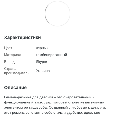
Характеристики
Цвет
черный
Материал
комбинированный
Бренд
Skyper
Страна
Украина
производитель
Описание
Ремень-резинка для девочки – это очаровательный и
функциональный аксессуар, который станет незаменимым
элементом ее гардероба. Созданный с любовью к деталям,
этот ремень сочетает в себе стиль и удобство, идеально