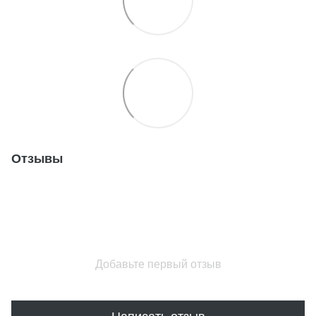
Отзывы
Добавьте первый отзыв