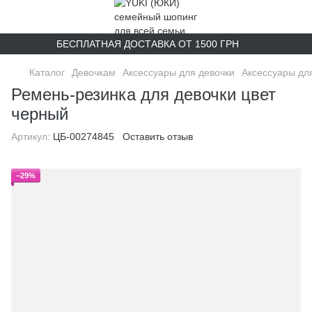
БЕСПЛАТНАЯ ДОСТАВКА ОТ 1500 ГРН
Каталог
Девочкам
Аксессуары для девочки
Аксессуары дл
Ремень-резинка для девочки цвет
черный
Артикул:
ЦБ-00274845
Оставить отзыв
−29%