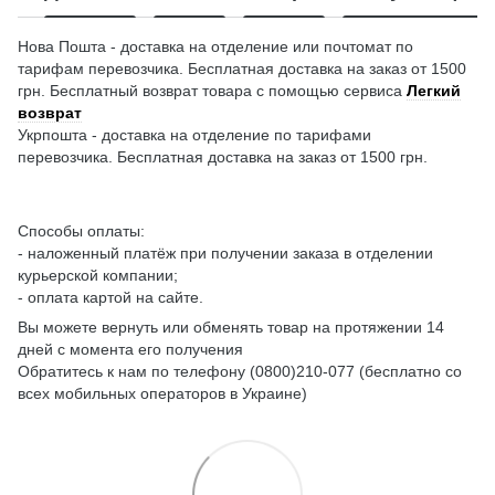
Нова Пошта - доставка на отделение или почтомат по
тарифам перевозчика. Бесплатная доставка на заказ от 1500
грн. Бесплатный возврат товара с помощью сервиса
Легкий
возврат
Укрпошта - доставка на отделение по тарифами
перевозчика. Бесплатная доставка на заказ от 1500 грн.
Способы оплаты:
- наложенный платёж при получении заказа в отделении
курьерской компании;
- оплата картой на сайте.
Вы можете вернуть или обменять товар на протяжении 14
дней с момента его получения
Обратитесь к нам по телефону (0800)210-077 (бесплатно со
всех мобильных операторов в Украине)