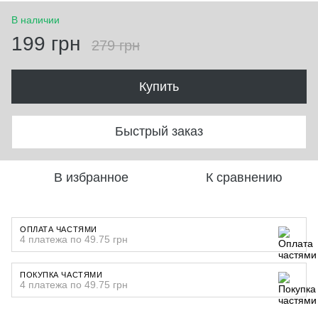
В наличии
199 грн
279 грн
Купить
Быстрый заказ
В избранное
К сравнению
ОПЛАТА ЧАСТЯМИ
4 платежа по 49.75 грн
ПОКУПКА ЧАСТЯМИ
4 платежа по 49.75 грн