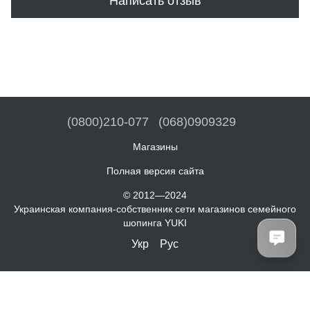
Написать отзыв
(0800)210-077
(068)0909329
Магазины
Полная версия сайта
© 2012—2024
Украинская компания-собственник сети магазинов семейного
шопинга YUKI
Укр
Рус