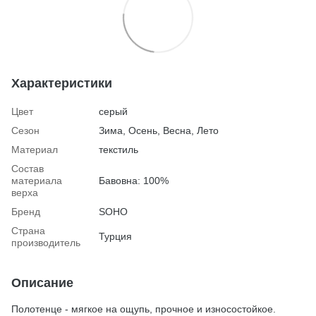
Характеристики
Цвет
серый
Сезон
Зима, Осень, Весна, Лето
Материал
текстиль
Состав
материала
Бавовна: 100%
верха
Бренд
SOHO
Страна
Турция
производитель
Описание
Полотенце - мягкое на ощупь, прочное и износостойкое.