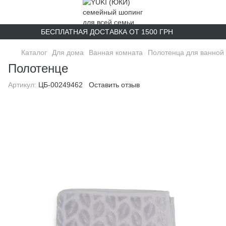
БЕСПЛАТНАЯ ДОСТАВКА ОТ 1500 ГРН
Каталог
Для дома
Ванная комната
Полотенца для ванной
Полотенце
Артикул:
ЦБ-00249462
Оставить отзыв