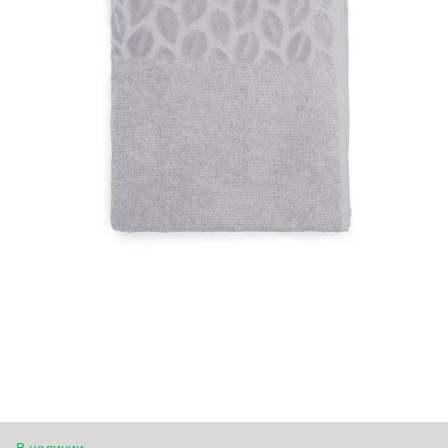
В наличии