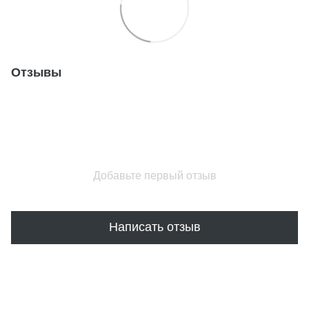
Отзывы
Добавьте первый отзыв
Написать отзыв