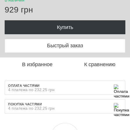
929 грн
Купить
Быстрый заказ
В избранное
К сравнению
ОПЛАТА ЧАСТЯМИ
4 платежа по 232.25 грн
ПОКУПКА ЧАСТЯМИ
4 платежа по 232.25 грн