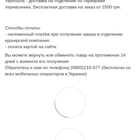
Укрпошта - доставка на отделение по тарифами
перевозчика. Бесплатная доставка на заказ от 1500 грн.
Способы оплаты:
- наложенный платёж при получении заказа в отделении
курьерской компании;
- оплата картой на сайте.
Вы можете вернуть или обменять товар на протяжении 14
дней с момента его получения
Обратитесь к нам по телефону (0800)210-077 (бесплатно со
всех мобильных операторов в Украине)