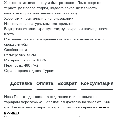
Хорошо впитывает влагу и быстро сохнет. Полотенце не
теряет цвет после стирки, надолго сохраняет яркость,
мягкость и привлекательный внешний вид.
Удобный и практичный в использовании
Изготовлен из натуральных материалов
Выдерживает многократную стирку, сохраняя насыщенность
цвета
Сохраняет мягкость и привлекательность в течение всего
срока службы
Особенности:
Размер: 90х150см
Материал: хлопок 100%
Плотность: 480 г/м2
Страна производства: Турция
Доставка
Оплата
Возврат
Консультация
Нова Пошта - доставка на отделение или почтомат по
тарифам перевозчика. Бесплатная доставка на заказ от 1500
грн. Бесплатный возврат товара с помощью сервиса
Легкий
возврат