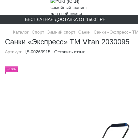
БЕСПЛАТНАЯ ДОСТАВКА ОТ 1500 ГРН
Каталог
Спорт
Зимний спорт
Санки
Санки «Экспресс» ТМ
Санки «Экспресс» ТМ Vitan 2030095
Артикул:
ЦБ-00263915
Оставить отзыв
−18%