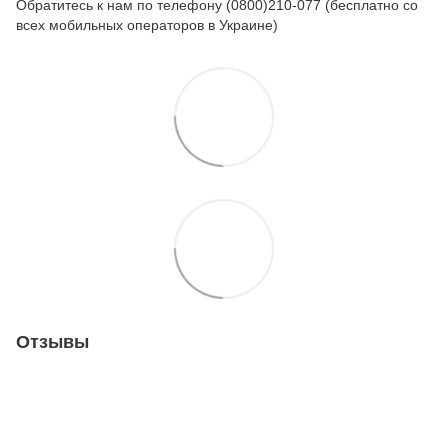
Обратитесь к нам по телефону (0800)210-077 (бесплатно со
всех мобильных операторов в Украине)
Отзывы