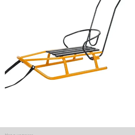
Нет в наличии