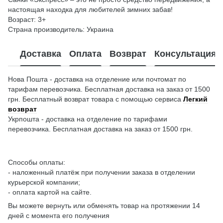
настоящая находка для любителей зимних забав!
Возраст: 3+
Страна производитель: Украина
Доставка
Оплата
Возврат
Консультация
Нова Пошта - доставка на отделение или почтомат по
тарифам перевозчика. Бесплатная доставка на заказ от 1500
грн. Бесплатный возврат товара с помощью сервиса
Легкий
возврат
Укрпошта - доставка на отделение по тарифами
перевозчика. Бесплатная доставка на заказ от 1500 грн.
Способы оплаты:
- наложенный платёж при получении заказа в отделении
курьерской компании;
- оплата картой на сайте.
Вы можете вернуть или обменять товар на протяжении 14
дней с момента его получения