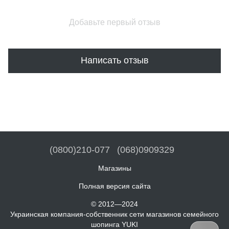
Добавьте первый отзыв
Написать отзыв
(0800)210-077
(068)0909329
Магазины
Полная версия сайта
© 2012—2024
Украинская компания-собственник сети магазинов семейного
шопинга YUKI