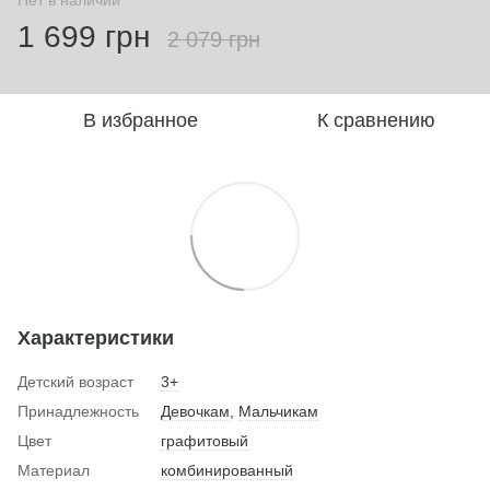
1 699 грн
2 079 грн
В избранное
К сравнению
Характеристики
Детский возраст
3+
Принадлежность
Девочкам
,
Мальчикам
Цвет
графитовый
Материал
комбинированный