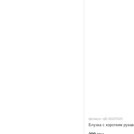
Артикул: ЦБ-00297025