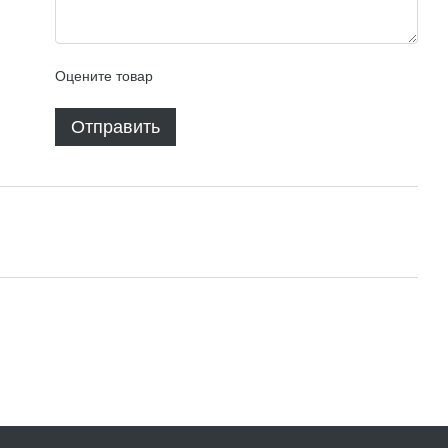
Оцените товар
Отправить