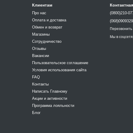
Клиентам
Контактна
Про нас
(0800)210-07
Оплата и доставка
(068)090932
Обмен и возврат
Перезвонить
Магазины
Мы в соцсетя
Сотрудничество
Отзывы
Вакансии
Пользовательское соглашение
Условия использования сайта
FAQ
Контакты
Написать Главному
Акции и активности
Программа лояльности
Блог