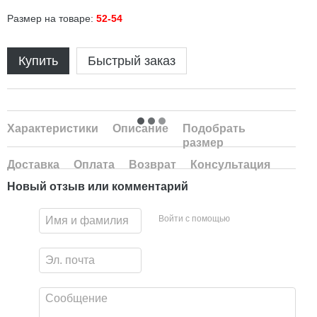
Размер на товаре:
52-54
Купить
Быстрый заказ
Характеристики
Описание
Подобрать
размер
Доставка
Оплата
Возврат
Консультация
Новый отзыв или комментарий
Войти с помощью