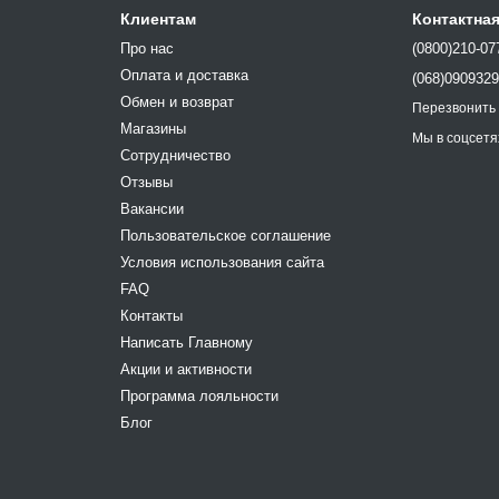
Клиентам
Контактна
Про нас
(0800)210-07
Оплата и доставка
(068)090932
Обмен и возврат
Перезвонить
Магазины
Мы в соцсетя
Сотрудничество
Отзывы
Вакансии
Пользовательское соглашение
Условия использования сайта
FAQ
Контакты
Написать Главному
Акции и активности
Программа лояльности
Блог