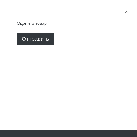
Оцените товар
Отправить