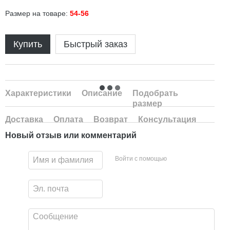
Размер на товаре:
54-56
Купить
Быстрый заказ
Характеристики
Описание
Подобрать
размер
Доставка
Оплата
Возврат
Консультация
Новый отзыв или комментарий
Войти с помощью