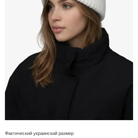
Фактический украинский размер