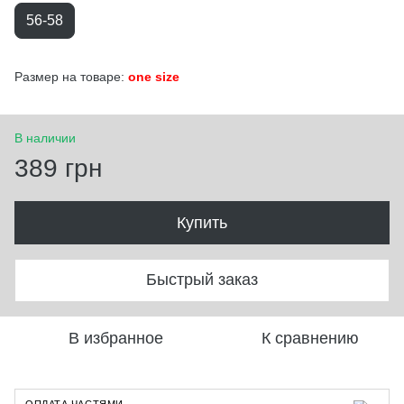
56-58
Размер на товаре:
one size
В наличии
389 грн
Купить
Быстрый заказ
В избранное
К сравнению
ОПЛАТА ЧАСТЯМИ