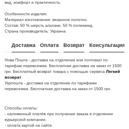
вид, комфорт и практичность.
Особенности изделия:
Материал изготовления: вязанное полотно.
Состав: 50 % шерсть альпаки, 50 % полиамид.
Страна производитель: Украина.
Доставка
Оплата
Возврат
Консультация
Нова Пошта - доставка на отделение или почтомат по
тарифам перевозчика. Бесплатная доставка на заказ от 1500
грн. Бесплатный возврат товара с помощью сервиса
Легкий
возврат
Укрпошта - доставка на отделение по тарифами
перевозчика. Бесплатная доставка на заказ от 1500 грн.
Способы оплаты:
- наложенный платёж при получении заказа в отделении
курьерской компании;
- оплата картой на сайте.