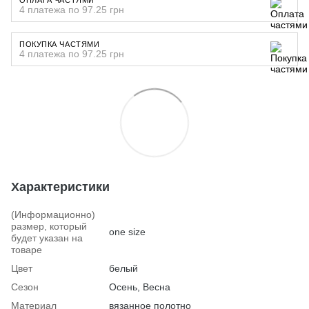
4 платежа по 97.25 грн
ПОКУПКА ЧАСТЯМИ
4 платежа по 97.25 грн
Характеристики
(Информационно)
размер, который
one size
будет указан на
товаре
Цвет
белый
Сезон
Осень, Весна
Материал
вязанное полотно