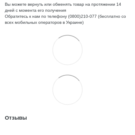
Вы можете вернуть или обменять товар на протяжении 14
дней с момента его получения
Обратитесь к нам по телефону (0800)210-077 (бесплатно со
всех мобильных операторов в Украине)
Отзывы