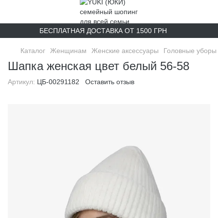
БЕСПЛАТНАЯ ДОСТАВКА ОТ 1500 ГРН
Каталог
Женщинам
Женские аксессуары
Головные уборы 
Шапка женская цвет белый 56-58
Артикул:
ЦБ-00291182
Оставить отзыв