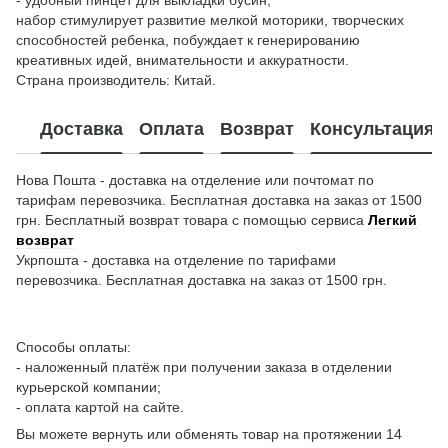
набор стимулирует развитие мелкой моторики, творческих
способностей ребенка, побуждает к генерированию
креативных идей, внимательности и аккуратности.
Страна производитель: Китай.
Доставка
Оплата
Возврат
Консультация
Нова Пошта - доставка на отделение или почтомат по
тарифам перевозчика. Бесплатная доставка на заказ от 1500
грн. Бесплатный возврат товара с помощью сервиса
Легкий
возврат
Укрпошта - доставка на отделение по тарифами
перевозчика. Бесплатная доставка на заказ от 1500 грн.
Способы оплаты:
- наложенный платёж при получении заказа в отделении
курьерской компании;
- оплата картой на сайте.
Вы можете вернуть или обменять товар на протяжении 14