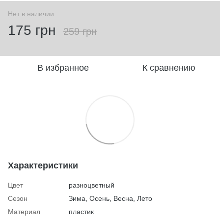
Нет в наличии
175 грн
259 грн
В избранное
К сравнению
Характеристики
Цвет
разноцветный
Сезон
Зима, Осень, Весна, Лето
Материал
пластик