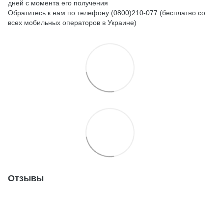
дней с момента его получения
Обратитесь к нам по телефону (0800)210-077 (бесплатно со
всех мобильных операторов в Украине)
Отзывы