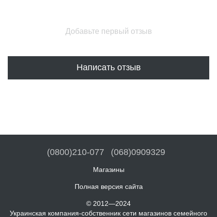
Добавьте первый отзыв
Написать отзыв
(0800)210-077
(068)0909329
Магазины
Полная версия сайта
© 2012—2024
Украинская компания-собственник сети магазинов семейного