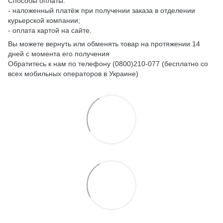
Способы оплаты:
- наложенный платёж при получении заказа в отделении
курьерской компании;
- оплата картой на сайте.
Вы можете вернуть или обменять товар на протяжении 14
дней с момента его получения
Обратитесь к нам по телефону (0800)210-077 (бесплатно со
всех мобильных операторов в Украине)