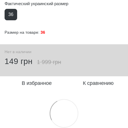
Фактический украинский размер
36
Размер на товаре:
36
Нет в наличии
149 грн
1 999 грн
В избранное
К сравнению