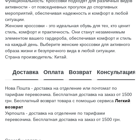
Функциональность: Кроссовки подходят для различных видов
активности - от повседневных прогулок до спортивных
мероприятий, обеспечивая надежность и комфорт в любой
ситуации.
Женские кроссовки - это идеальная обувь для тех, кто ценит
стиль, комфорт и практичность. Они станут незаменимым
элементом вашего гардероба, обеспечивая комфорт и стиль
на каждый день. Выберите женские кроссовки для активного
образа жизни и безупречного вида в любой ситуации.
Страна производитель: Китай.
Доставка
Оплата
Возврат
Консультация
Нова Пошта - доставка на отделение или почтомат по
тарифам перевозчика. Бесплатная доставка на заказ от 1500
грн. Бесплатный возврат товара с помощью сервиса
Легкий
возврат
Укрпошта - доставка на отделение по тарифами
перевозчика. Бесплатная доставка на заказ от 1500 грн.