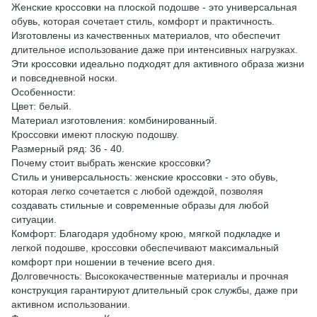
Женские кроссовки на плоской подошве - это универсальная
обувь, которая сочетает стиль, комфорт и практичность.
Изготовлены из качественных материалов, что обеспечит
длительное использование даже при интенсивных нагрузках.
Эти кроссовки идеально подходят для активного образа жизни
и повседневной носки.
Особенности:
Цвет: белый.
Материал изготовления: комбинированный.
Кроссовки имеют плоскую подошву.
Размерный ряд: 36 - 40.
Почему стоит выбрать женские кроссовки?
Стиль и универсальность: женские кроссовки - это обувь,
которая легко сочетается с любой одеждой, позволяя
создавать стильные и современные образы для любой
ситуации.
Комфорт: Благодаря удобному крою, мягкой подкладке и
легкой подошве, кроссовки обеспечивают максимальный
комфорт при ношении в течение всего дня.
Долговечность: Высококачественные материалы и прочная
конструкция гарантируют длительный срок службы, даже при
активном использовании.