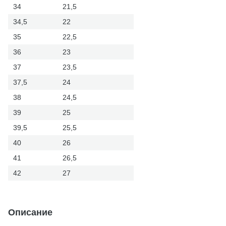
34
21,5
34,5
22
35
22,5
36
23
37
23,5
37,5
24
38
24,5
39
25
39,5
25,5
40
26
41
26,5
42
27
Описание