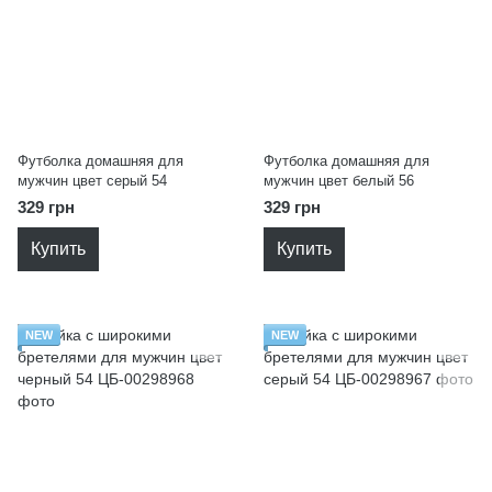
Футболка домашняя для
Футболка домашняя для
мужчин цвет серый 54
мужчин цвет белый 56
329 грн
329 грн
Купить
Купить
NEW
NEW