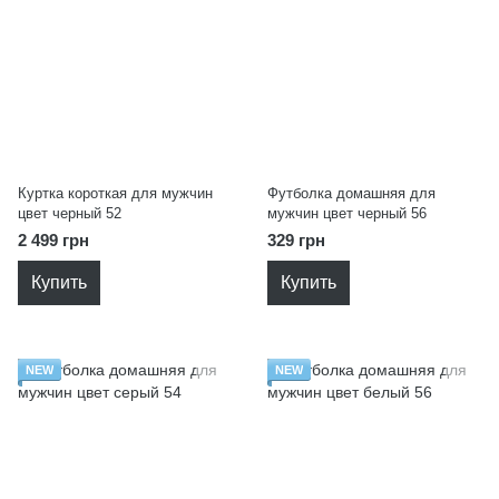
Куртка короткая для мужчин
Футболка домашняя для
цвет черный 52
мужчин цвет черный 56
2 499 грн
329 грн
Купить
Купить
NEW
NEW