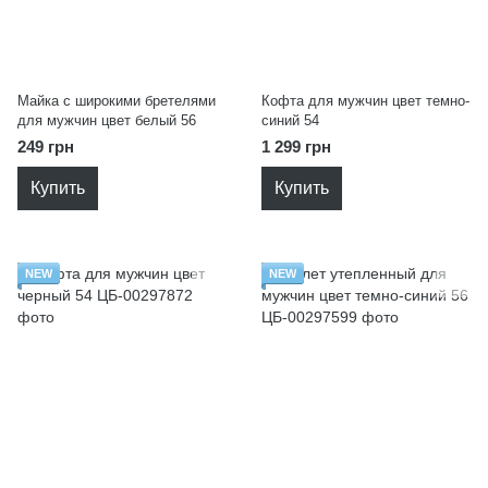
Майка с широкими бретелями
Кофта для мужчин цвет темно-
для мужчин цвет белый 56
синий 54
249 грн
1 299 грн
Купить
Купить
NEW
NEW