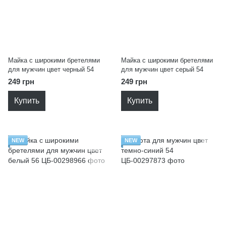
Майка с широкими бретелями
Майка с широкими бретелями
для мужчин цвет черный 54
для мужчин цвет серый 54
249 грн
249 грн
Купить
Купить
NEW
NEW