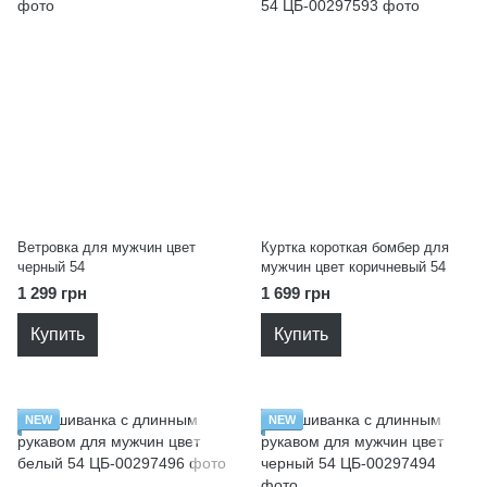
Ветровка для мужчин цвет
Куртка короткая бомбер для
черный 54
мужчин цвет коричневый 54
1 299 грн
1 699 грн
Купить
Купить
NEW
NEW