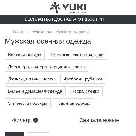
БЕСПЛАТНАЯ ДОСТАВКА ОТ 1500 ГРН
Каталог
Мужчинам
Мужская одежда
Мужская осенняя одежда
Верхняя одежда
Толстовки, свитшоты, худи
Джемпера, свитера, кардиганы, кофты
Джинсы, штаны, шорты
Футболки, рубашки
Белье и домашняя одежда
Носки, следки
Этническая одежда
Пляжная одежда
Фильтр
Сначала новые
1