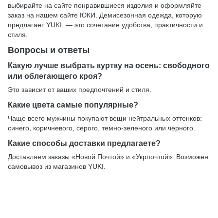
выбирайте на сайте понравившиеся изделия и оформляйте
заказ на нашем сайте ЮКИ. Демисезонная одежда, которую
предлагает YUKI, — это сочетание удобства, практичности и
стиля.
Вопросы и ответы
Какую лучше выбрать куртку на осень: свободного
или облегающего кроя?
Это зависит от ваших предпочтений и стиля.
Какие цвета самые популярные?
Чаще всего мужчины покупают вещи нейтральных оттенков:
синего, коричневого, серого, темно-зеленого или черного.
Какие способы доставки предлагаете?
Доставляем заказы «Новой Почтой» и «Укрпочтой». Возможен
самовывоз из магазинов YUKI.