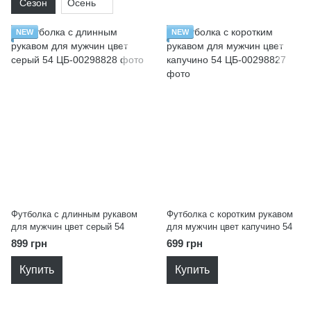
Сезон
Осень
NEW
NEW
Футболка с длинным рукавом
Футболка с коротким рукавом
для мужчин цвет серый 54
для мужчин цвет капучино 54
899 грн
699 грн
Купить
Купить