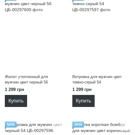
Жилет утепленный для
Ветровка для мужчин цвет
мужчин цвет черный 56
темно-серый 54
1 299 грн
1 299 грн
Купить
Купить
NEW
NEW