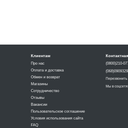
Клиентам
Контактна
Про нас
(0800)210-07
Оплата и доставка
(068)090932
Обмен и возврат
Перезвонить
Магазины
Мы в соцсетя
Сотрудничество
Отзывы
Вакансии
Пользовательское соглашение
Условия использования сайта
FAQ