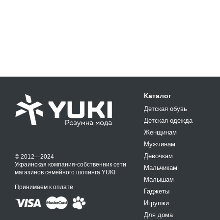
Каталог
Детская обувь
Детская одежда
Женщинам
Мужчинам
Девочкам
© 2012—2024
Украинская компания-собственник сети
Мальчикам
магазинов семейного шопинга YUKI
Малышам
Принимаем к оплате
Гаджеты
Игрушки
Для дома