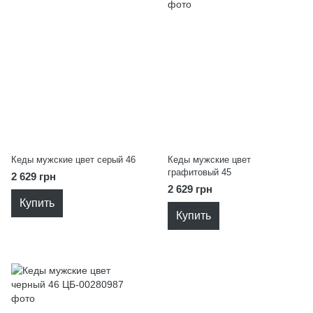
Кеды мужские цвет серый 46
Кеды мужские цвет
графитовый 45
2 629 грн
2 629 грн
Купить
Купить