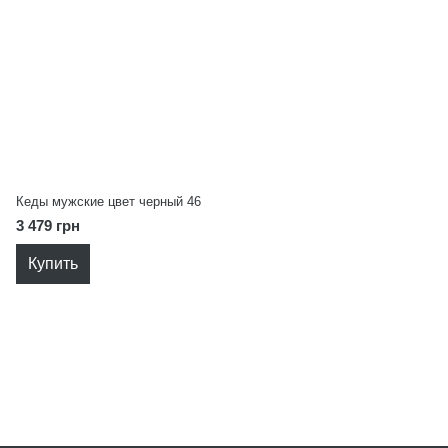
Кеды мужские цвет черный 46
3 479 грн
Купить