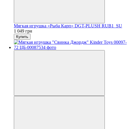
Мягкая игрушка «Рыба Карп» DGT-PLUSH RUB1_SU
1 049 грн
Купить