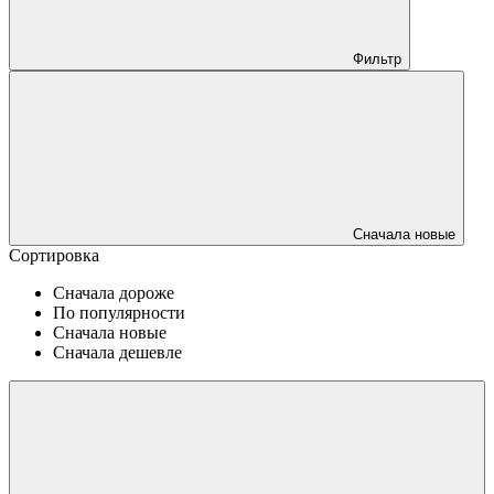
Фильтр
Сначала новые
Сортировка
Сначала дороже
По популярности
Сначала новые
Сначала дешевле