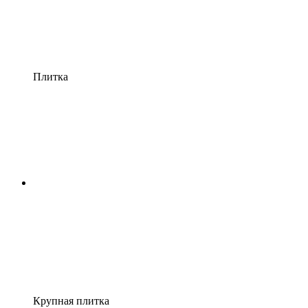
Плитка
Крупная плитка