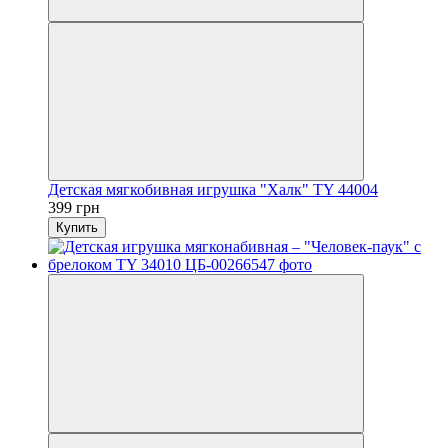
Детская мягкобивная игрушка "Халк" TY 44004
399 грн
Купить