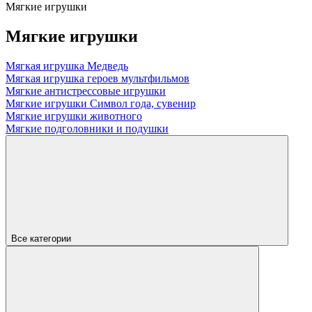
Мягкие игрушки
Мягкие игрушки
Мягкая игрушка Медведь
Мягкая игрушка героев мультфильмов
Мягкие антистрессовые игрушки
Мягкие игрушки Символ года, сувенир
Мягкие игрушки животного
Мягкие подголовники и подушки
Все категории