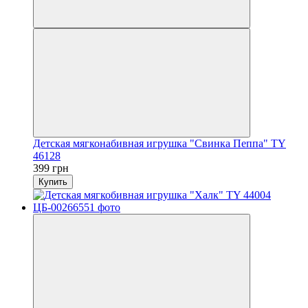
Детская мягконабивная игрушка "Свинка Пеппа" TY
46128
399 грн
Купить