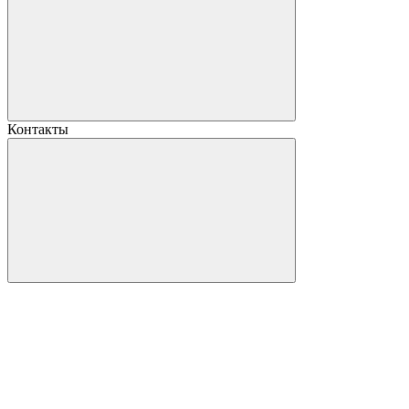
Контакты