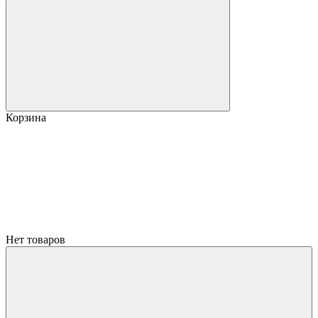
Корзина
Нет товаров