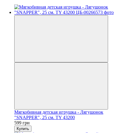
Мягкобивная детская игрушка - Лягушонок
"SNAPPER", 25 см. TY 43200
599 грн
Купить