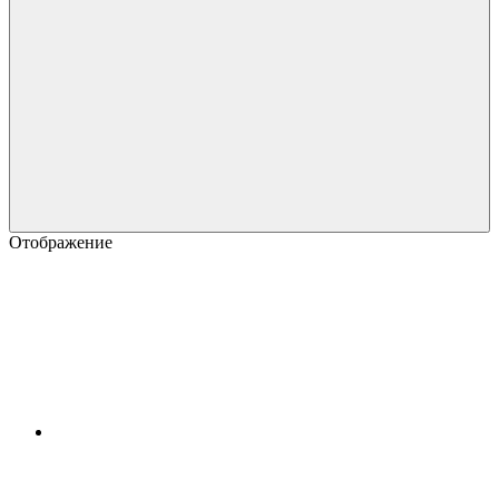
Отображение