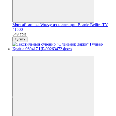
Мягкий мишка Wuzzy из коллекции Beanie Bellies TY
41500
349 грн
Купить
−20%