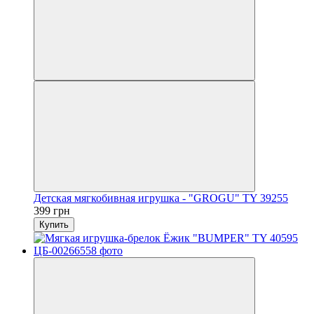
Детская мягкобивная игрушка - "GROGU" TY 39255
399 грн
Купить