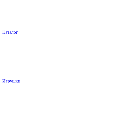
Каталог
Игрушки