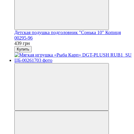
Детская подушка подголовник "Сонька 10" Копиця
00295-96
439 грн
Купить