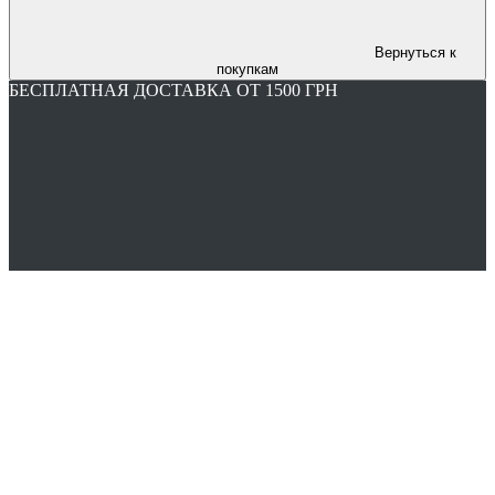
Вернуться к
покупкам
БЕСПЛАТНАЯ ДОСТАВКА ОТ 1500 ГРН