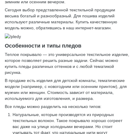
зимним или осенним вечером.
Сегодня выбор представленной текстильной продукции
весьма богатый и разнообразный. Для пошива изделий
используют различные материалы. Купить качественную
модель можно, обратившись в наш интернет-магазин.
Особенности и типы пледов
Теплое покрывало — это универсальное текстильное изделие,
которое позволяет решить разные задачи. Сейчас можно
купить пледы различных оттенков и с любой тематикой
рисунка.
В продаже есть изделия для детской комнаты, тематические
модели (например, с новогодним или осенним принтом), для
мужчин или женщин. Стоимость зависит от материала,
используемого для изготовления, и размера.
Все пледы можно разделить на несколько типов:
Натуральные, которые производятся из природных
текстильных волокон. Такое покрывало хорошо согреет
вас даже на улице холодными вечерами. Но стоит
учитывать тот факт, что натуральные нити могут