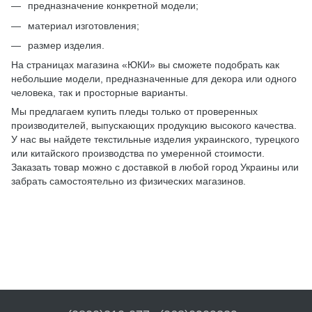
предназначение конкретной модели;
материал изготовления;
размер изделия.
На страницах магазина «ЮКИ» вы сможете подобрать как
небольшие модели, предназначенные для декора или одного
человека, так и просторные варианты.
Мы предлагаем купить пледы только от проверенных
производителей, выпускающих продукцию высокого качества.
У нас вы найдете текстильные изделия украинского, турецкого
или китайского производства по умеренной стоимости.
Заказать товар можно с доставкой в любой город Украины или
забрать самостоятельно из физических магазинов.