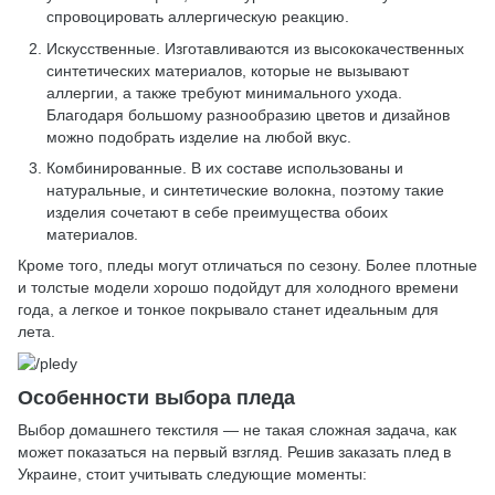
спровоцировать аллергическую реакцию.
Искусственные. Изготавливаются из высококачественных
синтетических материалов, которые не вызывают
аллергии, а также требуют минимального ухода.
Благодаря большому разнообразию цветов и дизайнов
можно подобрать изделие на любой вкус.
Комбинированные. В их составе использованы и
натуральные, и синтетические волокна, поэтому такие
изделия сочетают в себе преимущества обоих
материалов.
Кроме того, пледы могут отличаться по сезону. Более плотные
и толстые модели хорошо подойдут для холодного времени
года, а легкое и тонкое покрывало станет идеальным для
лета.
Особенности выбора пледа
Выбор домашнего текстиля — не такая сложная задача, как
может показаться на первый взгляд. Решив заказать плед в
Украине, стоит учитывать следующие моменты: