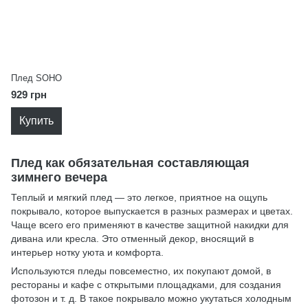
Плед SOHO
929 грн
Купить
Плед как обязательная составляющая
зимнего вечера
Теплый и мягкий плед — это легкое, приятное на ощупь
покрывало, которое выпускается в разных размерах и цветах.
Чаще всего его применяют в качестве защитной накидки для
дивана или кресла. Это отменный декор, вносящий в
интерьер нотку уюта и комфорта.
Используются пледы повсеместно, их покупают домой, в
рестораны и кафе с открытыми площадками, для создания
фотозон и т. д. В такое покрывало можно укутаться холодным