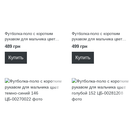
Футболка-поло с коротким
Футболка-поло с коротким
рукавом для мальчика цвет
рукавом для мальчика цвет
синий 152
голубой 152
489 грн
499 грн
Купить
Купить