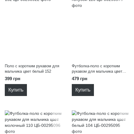
Поло с коротким рукавом для
Футболка-поло с коротким
мальчика цвет белый 152
рукавом для мальчика цвет
голубой 116
399 грн
479 грн
Купить
Купить