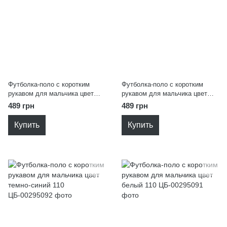
Футболка-поло с коротким
Футболка-поло с коротким
рукавом для мальчика цвет
рукавом для мальчика цвет
темно-синий 134
белый 134
489 грн
489 грн
Купить
Купить