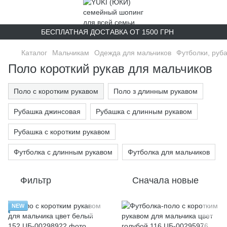
БЕСПЛАТНАЯ ДОСТАВКА ОТ 1500 ГРН
Каталог
Мальчикам
Одежда для мальчиков
Футболки, руб
Поло короткий рукав для мальчиков
Поло с коротким рукавом
Поло з длинным рукавом
Рубашка джинсовая
Рубашка с длинным рукавом
Рубашка с коротким рукавом
Футболка с длинным рукавом
Футболка для мальчиков
Фильтр
Сначала новые
NEW