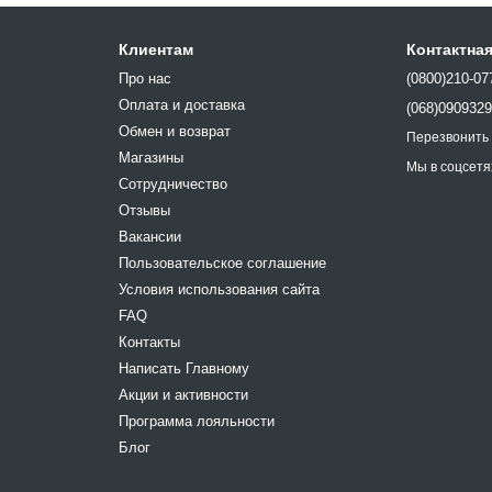
Клиентам
Контактна
Про нас
(0800)210-07
Оплата и доставка
(068)090932
Обмен и возврат
Перезвонить
Магазины
Мы в соцсетя
Сотрудничество
Отзывы
Вакансии
Пользовательское соглашение
Условия использования сайта
FAQ
Контакты
Написать Главному
Акции и активности
Программа лояльности
Блог