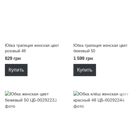
Юбка трапеция женская цвет
Юбка трапеция женская цвет
розовый 48
бежевый 50
829 грн
1 599 грн
Купить
Купить