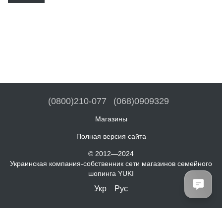
(0800)210-077
(068)0909329
Магазины
Полная версия сайта
© 2012—2024
Украинская компания-собственник сети магазинов семейного
шопинга YUKI
Укр
Рус