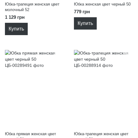
Юбка-трапеция женская цвет
Юбка женская цвет черный 50
молочный 52
779 грн
1 129 грн
Купить
Купить
Юбка прямая женская цвет
Юбка-трапеция женская цвет