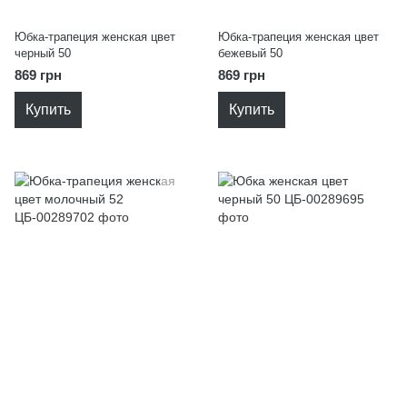
Юбка-трапеция женская цвет
Юбка-трапеция женская цвет
черный 50
бежевый 50
869 грн
869 грн
Купить
Купить