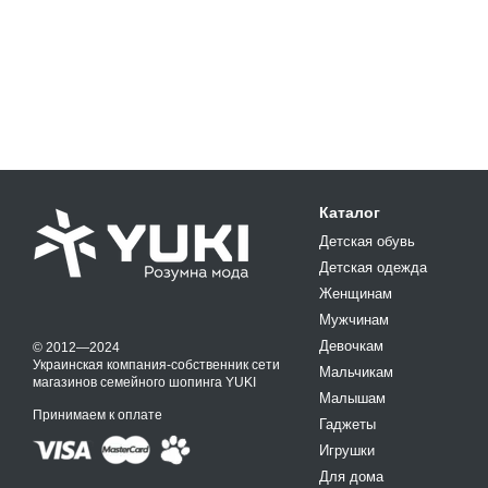
Каталог
Детская обувь
Детская одежда
Женщинам
Мужчинам
Девочкам
© 2012—2024
Украинская компания-собственник сети
Мальчикам
магазинов семейного шопинга YUKI
Малышам
Принимаем к оплате
Гаджеты
Игрушки
Для дома