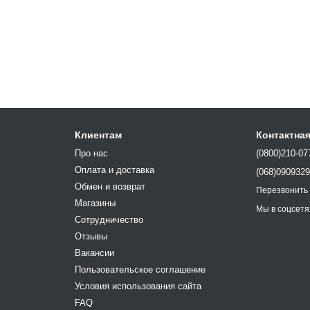
Клиентам
Контактна
Про нас
(0800)210-07
Оплата и доставка
(068)090932
Обмен и возврат
Перезвонить
Магазины
Мы в соцсетя
Сотрудничество
Отзывы
Вакансии
Пользовательское соглашение
Условия использования сайта
FAQ