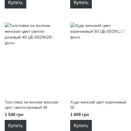
Купить
Купить
Толстовка на молнии женская
Худи женский цвет коричневый
цвет светло-розовый 48
50
1 549 грн
1 609 грн
Купить
Купить