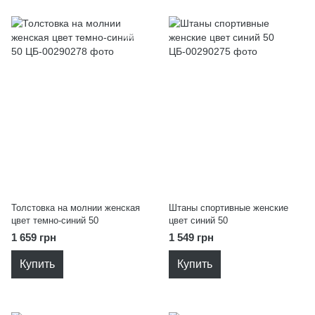
Толстовка на молнии женская
Штаны спортивные женские
цвет темно-синий 50
цвет синий 50
1 659 грн
1 549 грн
Купить
Купить