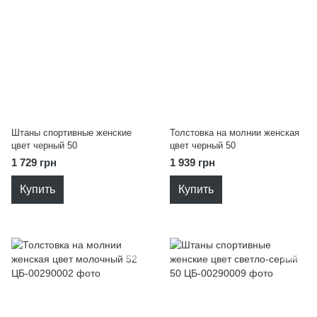
Штаны спортивные женские
Толстовка на молнии женская
цвет черный 50
цвет черный 50
1 729 грн
1 939 грн
Купить
Купить