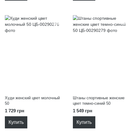
Худи женский цвет молочный
Штаны спортивные женские
50
цвет темно-синий 50
1 729 грн
1 549 грн
Купить
Купить