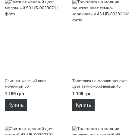
Свитшот женский цвет
Толстовка на молнии женская
молочный 50
цвет темно-коричневый 46
1 189 грн
1 109 грн
Купить
Купить