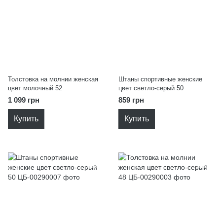
Толстовка на молнии женская
Штаны спортивные женские
цвет молочный 52
цвет светло-серый 50
1 099 грн
859 грн
Купить
Купить