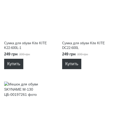
Сумка для обуви Kite KITE
Сумка для обуви Kite KITE
K22-600L-1
DC22-600L
249 грн
249 грн
399 грн
399 грн
Купить
Купить