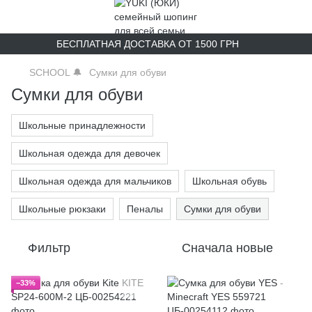
БЕСПЛАТНАЯ ДОСТАВКА ОТ 1500 ГРН
SCHOOL 🔔
Сумки для обуви
Сумки для обуви
Школьные принадлежности
Школьная одежда для девочек
Школьная одежда для мальчиков
Школьная обувь
Школьные рюкзаки
Пеналы
Сумки для обуви
Фильтр
Сначала новые
−33%