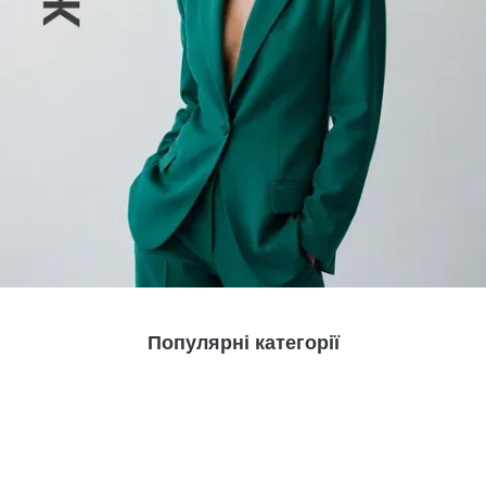
Популярні категорії