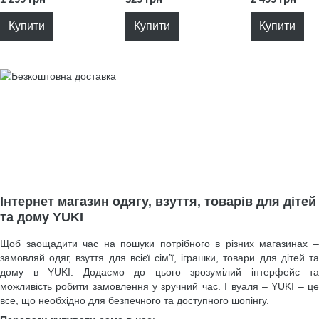
Купити
Купити
Купити
Інтернет магазин одягу, взуття, товарів для дітей
та дому YUKI
Щоб заощадити час на пошуки потрібного в різних магазинах –
замовляй одяг, взуття для всієї сім’ї, іграшки, товари для дітей та
дому в YUKI. Додаємо до цього зрозумілий інтерфейс та
можливість робити замовлення у зручний час. І вуаля – YUKI – це
все, що необхідно для безпечного та доступного шопінгу.