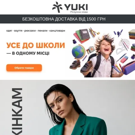
БЕЗКОШТОВНА ДОСТАВКА ВІД 1500 ГРН