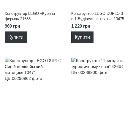
Конструктор LEGO «Куряча
Конструктор LEGO DUPLO 3-
ферма» 21585
в-1 Будівельна техніка 10475
969 грн
1 229 грн
Купити
Купити