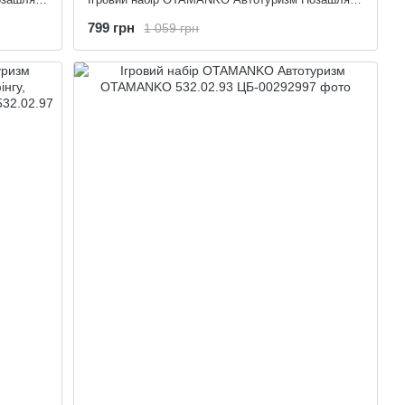
799 грн
1 059 грн