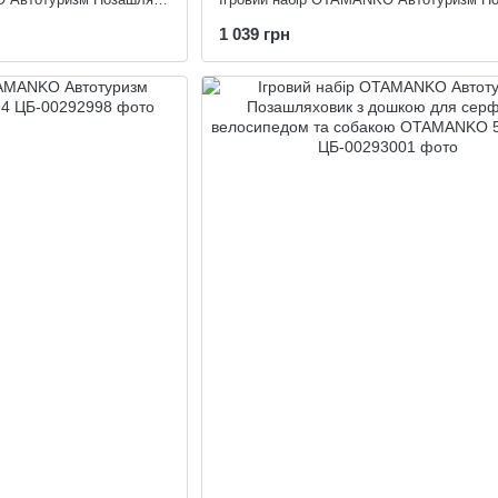
1 039 грн