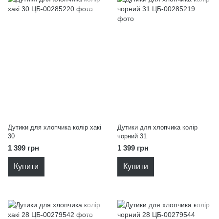
Дутики для хлопчика колір хакі
Дутики для хлопчика колір
30
чорний 31
1 399 грн
1 399 грн
Купити
Купити