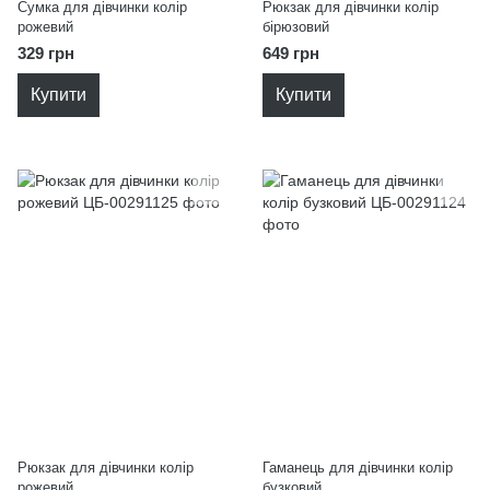
Сумка для дівчинки колір
Рюкзак для дівчинки колір
рожевий
бірюзовий
329 грн
649 грн
Купити
Купити
Рюкзак для дівчинки колір
Гаманець для дівчинки колір
рожевий
бузковий