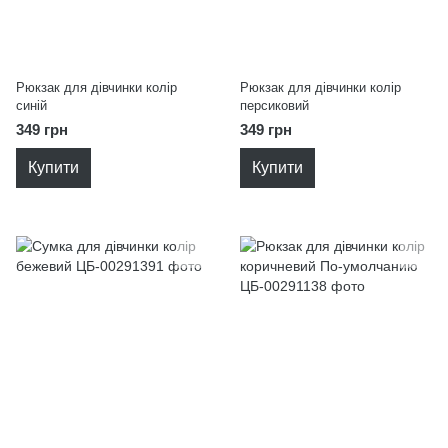
Рюкзак для дівчинки колір
Рюкзак для дівчинки колір
синій
персиковий
349 грн
349 грн
Купити
Купити