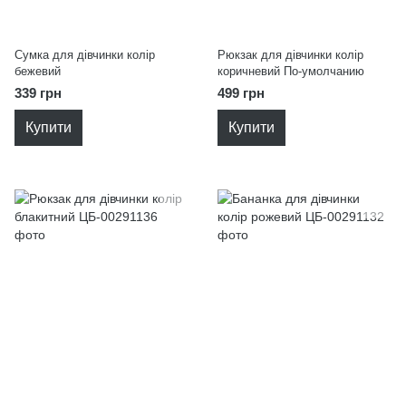
Сумка для дівчинки колір
Рюкзак для дівчинки колір
бежевий
коричневий По-умолчанию
339 грн
499 грн
Купити
Купити