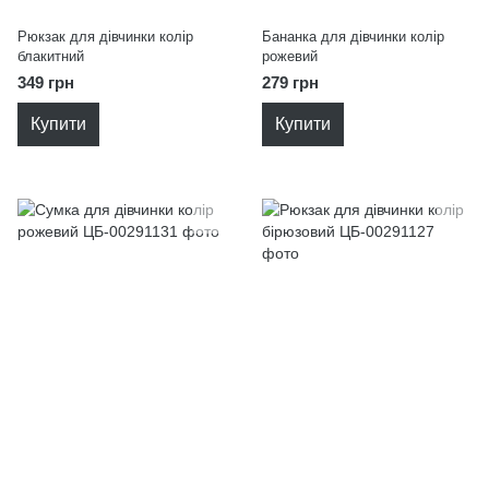
Рюкзак для дівчинки колір
Бананка для дівчинки колір
блакитний
рожевий
349 грн
279 грн
Купити
Купити