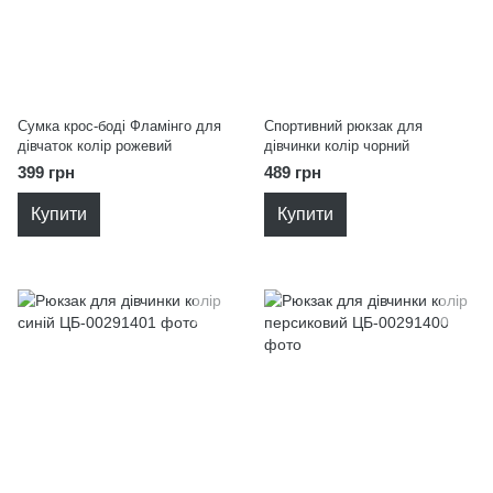
Сумка крос-боді Фламінго для
Спортивний рюкзак для
дівчаток колір рожевий
дівчинки колір чорний
399 грн
489 грн
Купити
Купити