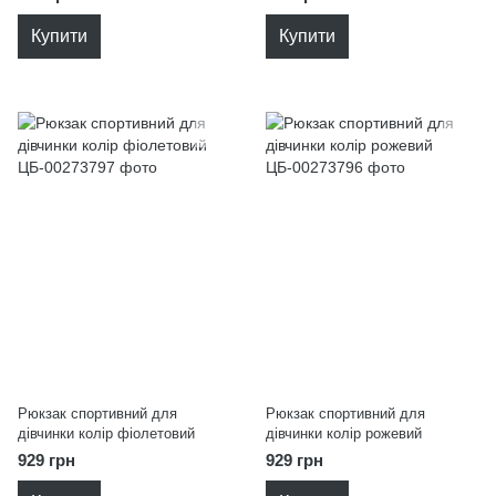
Купити
Купити
Рюкзак спортивний для
Рюкзак спортивний для
дівчинки колір фіолетовий
дівчинки колір рожевий
929 грн
929 грн