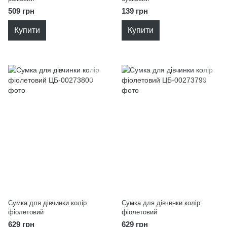
509 грн
139 грн
Купити
Купити
Сумка для дівчинки колір
Сумка для дівчинки колір
фіолетовий
фіолетовий
629 грн
629 грн